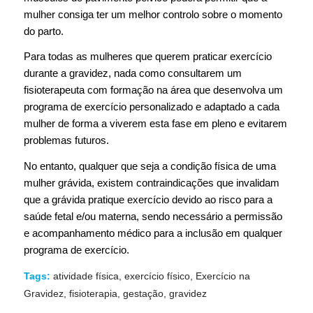
mulher consiga ter um melhor controlo sobre o momento
do parto.
Para todas as mulheres que querem praticar exercício
durante a gravidez, nada como consultarem um
fisioterapeuta com formação na área que desenvolva um
programa de exercício personalizado e adaptado a cada
mulher de forma a viverem esta fase em pleno e evitarem
problemas futuros.
No entanto, qualquer que seja a condição física de uma
mulher grávida, existem contraindicações que invalidam
que a grávida pratique exercício devido ao risco para a
saúde fetal e/ou materna, sendo necessário a permissão
e acompanhamento médico para a inclusão em qualquer
programa de exercício.
Tags:
atividade física
,
exercício físico
,
Exercício na
Gravidez
,
fisioterapia
,
gestação
,
gravidez