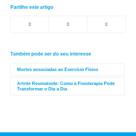
Partilhe este artigo
Também pode ser do seu interesse
Mortes associadas ao Exercício Físico
Artrite Reumatoide: Como a Fisioterapia Pode
Transformar o Dia a Dia