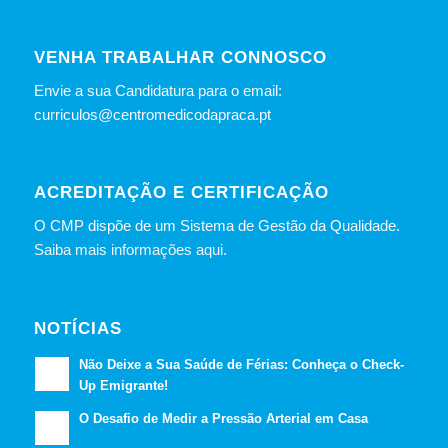
VENHA TRABALHAR CONNOSCO
Envie a sua Candidatura para o email:
curriculos@centromedicodapraca.pt
ACREDITAÇÃO E CERTIFICAÇÃO
O CMP dispõe de um Sistema de Gestão da Qualidade.
Saiba mais informações aqui.
NOTÍCIAS
Não Deixe a Sua Saúde de Férias: Conheça o Check-
Up Emigrante!
O Desafio de Medir a Pressão Arterial em Casa