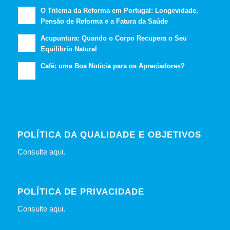
O Trilema da Reforma em Portugal: Longevidade,
Pensão de Reforma e a Fatura da Saúde
Acupuntura: Quando o Corpo Recupera o Seu
Equilíbrio Natural
Café: uma Boa Notícia para os Apreciadores?
POLÍTICA DA QUALIDADE E OBJETIVOS
Consulte
aqui
.
POLÍTICA DE PRIVACIDADE
Consulte
aqui
.