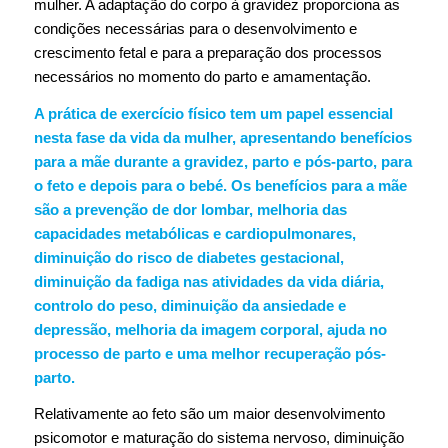
mulher. A adaptação do corpo à gravidez proporciona as
condições necessárias para o desenvolvimento e
crescimento fetal e para a preparação dos processos
necessários no momento do parto e amamentação.
A prática de exercício físico tem um papel essencial
nesta fase da vida da mulher, apresentando benefícios
para a mãe durante a gravidez, parto e pós-parto, para
o feto e depois para o bebé. Os benefícios para a mãe
são a prevenção de dor lombar, melhoria das
capacidades metabólicas e cardiopulmonares,
diminuição do risco de diabetes gestacional,
diminuição da fadiga nas atividades da vida diária,
controlo do peso, diminuição da ansiedade e
depressão, melhoria da imagem corporal, ajuda no
processo de parto e uma melhor recuperação pós-
parto.
Relativamente ao feto são um maior desenvolvimento
psicomotor e maturação do sistema nervoso, diminuição