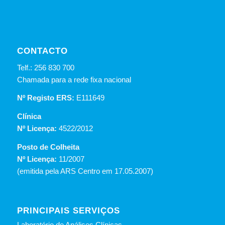
CONTACTO
Telf.: 256 830 700
Chamada para a rede fixa nacional
Nº Registo ERS:
E111649
Clínica
Nº Licença:
4522/2012
Posto de Colheita
Nº Licença:
11/2007
(emitida pela ARS Centro em 17.05.2007)
PRINCIPAIS SERVIÇOS
Laboratório de Análises Clínicas