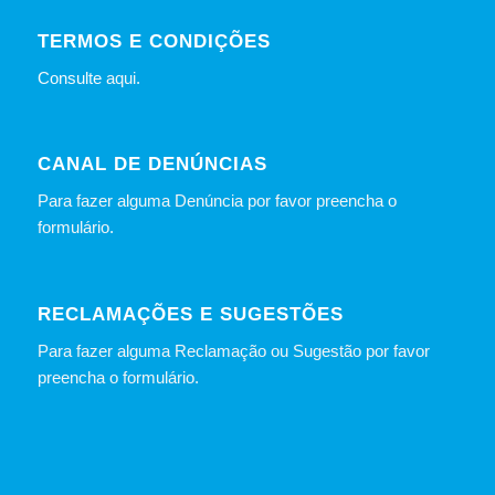
TERMOS E CONDIÇÕES
Consulte
aqui
.
CANAL DE DENÚNCIAS
Para fazer alguma Denúncia por favor preencha o
formulário
.
RECLAMAÇÕES E SUGESTÕES
Para fazer alguma Reclamação ou Sugestão por favor
preencha o formulário.