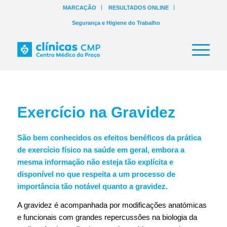
MARCAÇÃO
RESULTADOS ONLINE
Segurança e Higiene do Trabalho
Exercício na Gravidez
São bem conhecidos os efeitos benéficos da prática
de exercício físico na saúde em geral, embora a
mesma informação não esteja tão explícita e
disponível no que respeita a um processo de
importância tão notável quanto a gravidez.
A gravidez é acompanhada por modificações anatómicas
e funcionais com grandes repercussões na biologia da