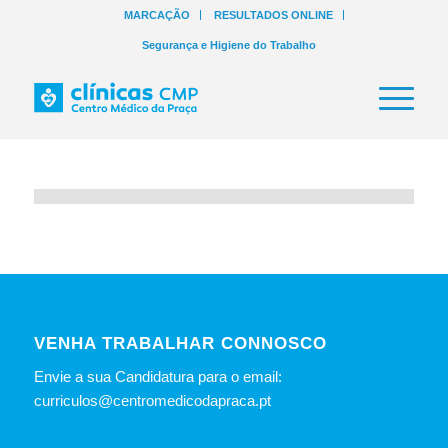
MARCAÇÃO
RESULTADOS ONLINE
Segurança e Higiene do Trabalho
VENHA TRABALHAR CONNOSCO
Envie a sua Candidatura para o email:
curriculos@centromedicodapraca.pt