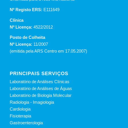
Nº Registo ERS:
E111649
Clínica
Nº Licença:
4522/2012
Posto de Colheita
Nº Licença:
11/2007
(emitida pela ARS Centro em 17.05.2007)
PRINCIPAIS SERVIÇOS
Laboratório de Análises Clínicas
Laboratório de Análises de Águas
Laboratório de Biologia Molecular
Radiologia - Imagiologia
Cardiologia
Fisioterapia
Gastroenterologia