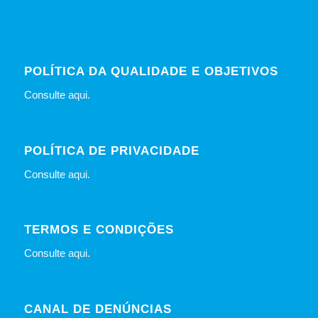
POLÍTICA DA QUALIDADE E OBJETIVOS
Consulte
aqui
.
POLÍTICA DE PRIVACIDADE
Consulte
aqui
.
TERMOS E CONDIÇÕES
Consulte
aqui
.
CANAL DE DENÚNCIAS