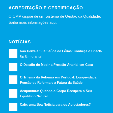
ACREDITAÇÃO E CERTIFICAÇÃO
O CMP dispõe de um Sistema de Gestão da Qualidade.
Saiba mais informações aqui.
NOTÍCIAS
Não Deixe a Sua Saúde de Férias: Conheça o Check-
Up Emigrante!
O Desafio de Medir a Pressão Arterial em Casa
O Trilema da Reforma em Portugal: Longevidade,
Pensão de Reforma e a Fatura da Saúde
Acupuntura: Quando o Corpo Recupera o Seu
Equilíbrio Natural
Café: uma Boa Notícia para os Apreciadores?