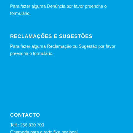
Para fazer alguma Denúncia por favor preencha o
formulário
.
RECLAMAÇÕES E SUGESTÕES
Para fazer alguma Reclamação ou Sugestão por favor
preencha o formulário.
CONTACTO
Telf.: 256 830 700
Chamada para a rede fixa nacional