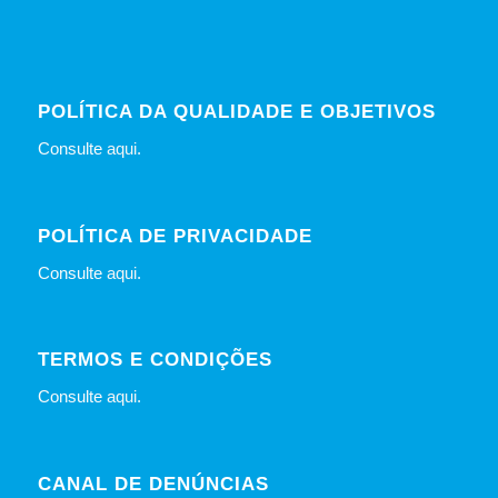
POLÍTICA DA QUALIDADE E OBJETIVOS
Consulte
aqui
.
POLÍTICA DE PRIVACIDADE
Consulte
aqui
.
TERMOS E CONDIÇÕES
Consulte
aqui
.
CANAL DE DENÚNCIAS