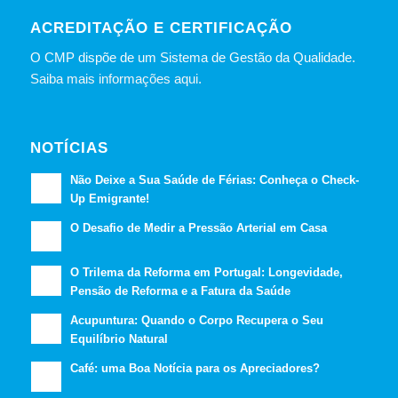
ACREDITAÇÃO E CERTIFICAÇÃO
O CMP dispõe de um Sistema de Gestão da Qualidade.
Saiba mais informações aqui.
NOTÍCIAS
Não Deixe a Sua Saúde de Férias: Conheça o Check-
Up Emigrante!
O Desafio de Medir a Pressão Arterial em Casa
O Trilema da Reforma em Portugal: Longevidade,
Pensão de Reforma e a Fatura da Saúde
Acupuntura: Quando o Corpo Recupera o Seu
Equilíbrio Natural
Café: uma Boa Notícia para os Apreciadores?