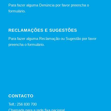
Para fazer alguma Denúncia por favor preencha o
formulário
.
RECLAMAÇÕES E SUGESTÕES
Para fazer alguma Reclamação ou Sugestão por favor
preencha o formulário.
CONTACTO
Telf.: 256 830 700
Chamada para a rede fixa nacional