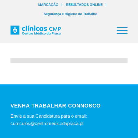
MARCAÇÃO
RESULTADOS ONLINE
Segurança e Higiene do Trabalho
VENHA TRABALHAR CONNOSCO
Envie a sua Candidatura para o email:
curriculos@centromedicodapraca.pt