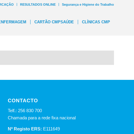
RCAÇÃO
RESULTADOS ONLINE
Segurança e Higiene do Trabalho
ENFERMAGEM
CARTÃO CMPSAÚDE
CLÍNICAS CMP
CONTACTO
Telf.: 256 830 700
Chamada para a rede fixa nacional
Nº Registo ERS:
E111649