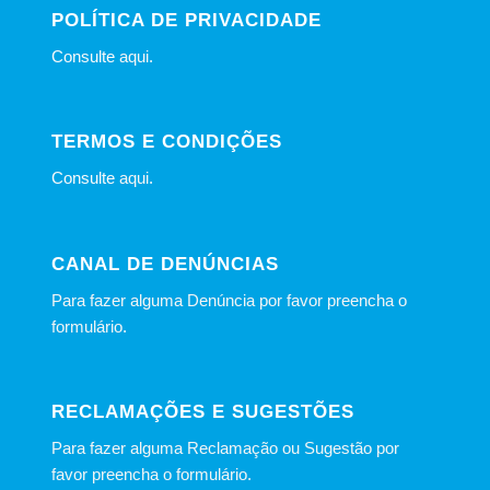
POLÍTICA DE PRIVACIDADE
Consulte
aqui
.
TERMOS E CONDIÇÕES
Consulte
aqui
.
CANAL DE DENÚNCIAS
Para fazer alguma Denúncia por favor preencha o
formulário
.
RECLAMAÇÕES E SUGESTÕES
Para fazer alguma Reclamação ou Sugestão por
favor preencha o formulário.