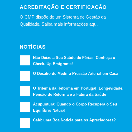
ACREDITAÇÃO E CERTIFICAÇÃO
O CMP dispõe de um Sistema de Gestão da
Qualidade.
Saiba mais informações aqui.
NOTÍCIAS
Não Deixe a Sua Saúde de Férias: Conheça o
Check- Up Emigrante!
O Desafio de Medir a Pressão Arterial em Casa
O Trilema da Reforma em Portugal: Longevidade,
Pensão de Reforma e a Fatura da Saúde
Acupuntura: Quando o Corpo Recupera o Seu
Equilíbrio Natural
Café: uma Boa Notícia para os Apreciadores?