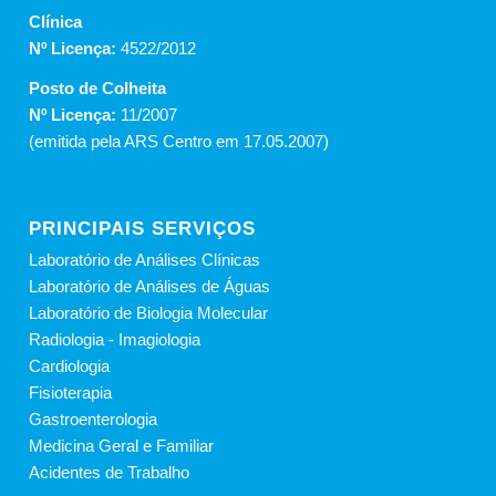
Clínica
Nº Licença:
4522/2012
Posto de Colheita
Nº Licença:
11/2007
(emitida pela ARS Centro em 17.05.2007)
PRINCIPAIS SERVIÇOS
Laboratório de Análises Clínicas
Laboratório de Análises de Águas
Laboratório de Biologia Molecular
Radiologia - Imagiologia
Cardiologia
Fisioterapia
Gastroenterologia
Medicina Geral e Familiar
Acidentes de Trabalho