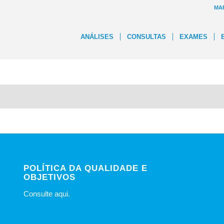
MA
ANÁLISES
CONSULTAS
EXAMES
POLÍTICA DA QUALIDADE E
OBJETIVOS
Consulte
aqui
.