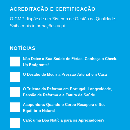
ACREDITAÇÃO E CERTIFICAÇÃO
O CMP dispõe de um Sistema de Gestão da Qualidade.
Saiba mais informações aqui.
NOTÍCIAS
Não Deixe a Sua Saúde de Férias: Conheça o Check-
Up Emigrante!
O Desafio de Medir a Pressão Arterial em Casa
O Trilema da Reforma em Portugal: Longevidade,
Pensão de Reforma e a Fatura da Saúde
Acupuntura: Quando o Corpo Recupera o Seu
Equilíbrio Natural
Café: uma Boa Notícia para os Apreciadores?