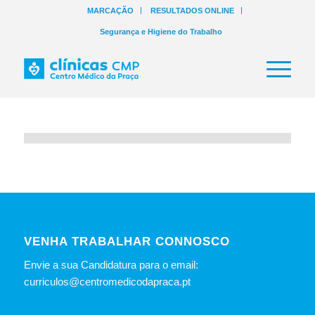
MARCAÇÃO
RESULTADOS ONLINE
Segurança e Higiene do Trabalho
VENHA TRABALHAR CONNOSCO
Envie a sua Candidatura para o email:
curriculos@centromedicodapraca.pt