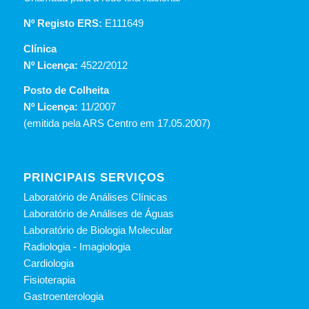
Nº Registo ERS:
E111649
Clínica
Nº Licença:
4522/2012
Posto de Colheita
Nº Licença:
11/2007
(emitida pela ARS Centro em 17.05.2007)
PRINCIPAIS SERVIÇOS
Laboratório de Análises Clínicas
Laboratório de Análises de Águas
Laboratório de Biologia Molecular
Radiologia - Imagiologia
Cardiologia
Fisioterapia
Gastroenterologia