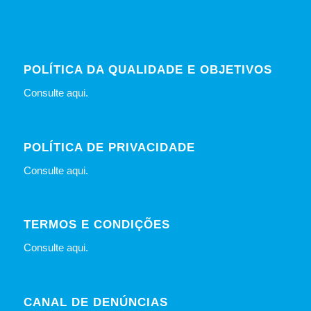
POLÍTICA DA QUALIDADE E OBJETIVOS
Consulte
aqui
.
POLÍTICA DE PRIVACIDADE
Consulte
aqui
.
TERMOS E CONDIÇÕES
Consulte
aqui
.
CANAL DE DENÚNCIAS