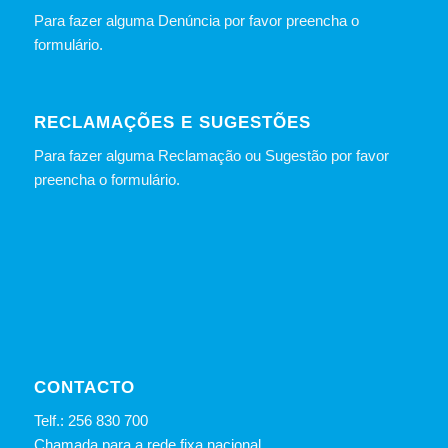
Para fazer alguma Denúncia por favor preencha o
formulário
.
RECLAMAÇÕES E SUGESTÕES
Para fazer alguma Reclamação ou Sugestão por favor
preencha o formulário.
CONTACTO
Telf.: 256 830 700
Chamada para a rede fixa nacional