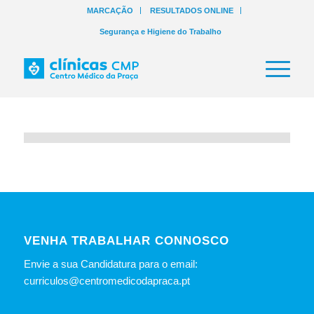
MARCAÇÃO
RESULTADOS ONLINE
Segurança e Higiene do Trabalho
VENHA TRABALHAR CONNOSCO
Envie a sua Candidatura para o email:
curriculos@centromedicodapraca.pt