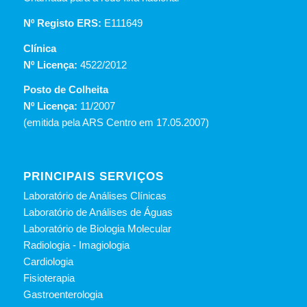
Nº Registo ERS:
E111649
Clínica
Nº Licença:
4522/2012
Posto de Colheita
Nº Licença:
11/2007
(emitida pela ARS Centro em 17.05.2007)
PRINCIPAIS SERVIÇOS
Laboratório de Análises Clínicas
Laboratório de Análises de Águas
Laboratório de Biologia Molecular
Radiologia - Imagiologia
Cardiologia
Fisioterapia
Gastroenterologia