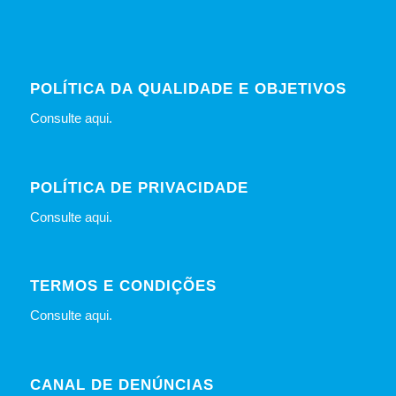
POLÍTICA DA QUALIDADE E OBJETIVOS
Consulte
aqui
.
POLÍTICA DE PRIVACIDADE
Consulte
aqui
.
TERMOS E CONDIÇÕES
Consulte
aqui
.
CANAL DE DENÚNCIAS