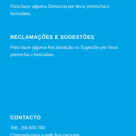
Para fazer alguma Denúncia por favor preencha o
formulário
.
RECLAMAÇÕES E SUGESTÕES
Para fazer alguma Reclamação ou Sugestão por favor
preencha o formulário.
CONTACTO
Telf.: 256 830 700
Chamada para a rede fixa nacional