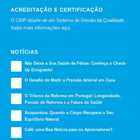
ACREDITAÇÃO E CERTIFICAÇÃO
O CMP dispõe de um Sistema de Gestão da Qualidade.
Saiba mais informações aqui.
NOTÍCIAS
Não Deixe a Sua Saúde de Férias: Conheça o Check-
Up Emigrante!
O Desafio de Medir a Pressão Arterial em Casa
O Trilema da Reforma em Portugal: Longevidade,
Pensão de Reforma e a Fatura da Saúde
Acupuntura: Quando o Corpo Recupera o Seu
Equilíbrio Natural
Café: uma Boa Notícia para os Apreciadores?