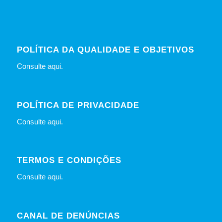
POLÍTICA DA QUALIDADE E OBJETIVOS
Consulte
aqui
.
POLÍTICA DE PRIVACIDADE
Consulte
aqui
.
TERMOS E CONDIÇÕES
Consulte
aqui
.
CANAL DE DENÚNCIAS