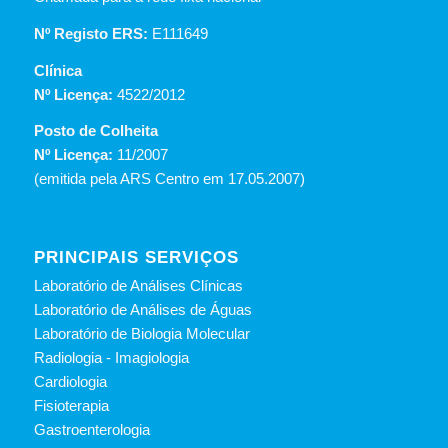
Nº Registo ERS:
E111649
Clínica
Nº Licença:
4522/2012
Posto de Colheita
Nº Licença:
11/2007
(emitida pela ARS Centro em 17.05.2007)
PRINCIPAIS SERVIÇOS
Laboratório de Análises Clínicas
Laboratório de Análises de Águas
Laboratório de Biologia Molecular
Radiologia - Imagiologia
Cardiologia
Fisioterapia
Gastroenterologia