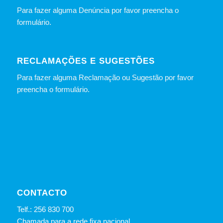
Para fazer alguma Denúncia por favor preencha o
formulário
.
RECLAMAÇÕES E SUGESTÕES
Para fazer alguma Reclamação ou Sugestão por favor
preencha o formulário.
CONTACTO
Telf.: 256 830 700
Chamada para a rede fixa nacional