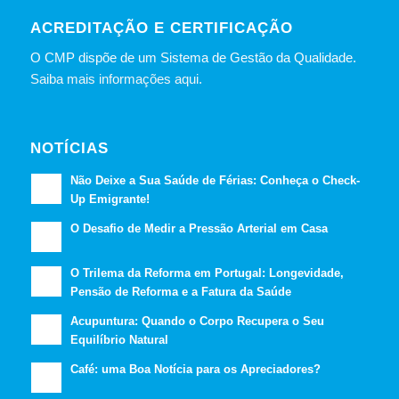
ACREDITAÇÃO E CERTIFICAÇÃO
O CMP dispõe de um Sistema de Gestão da Qualidade.
Saiba mais informações aqui.
NOTÍCIAS
Não Deixe a Sua Saúde de Férias: Conheça o Check-
Up Emigrante!
O Desafio de Medir a Pressão Arterial em Casa
O Trilema da Reforma em Portugal: Longevidade,
Pensão de Reforma e a Fatura da Saúde
Acupuntura: Quando o Corpo Recupera o Seu
Equilíbrio Natural
Café: uma Boa Notícia para os Apreciadores?