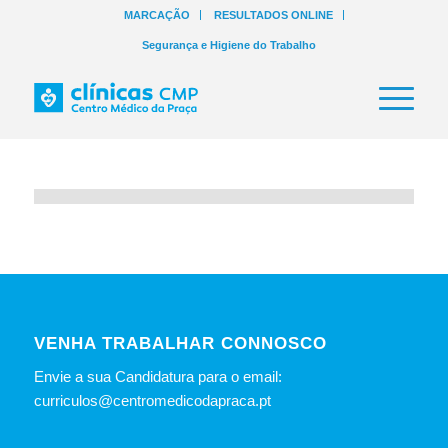
MARCAÇÃO
RESULTADOS ONLINE
Segurança e Higiene do Trabalho
VENHA TRABALHAR CONNOSCO
Envie a sua Candidatura para o email:
curriculos@centromedicodapraca.pt