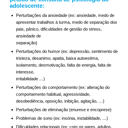
adolescente:
Perturbações da ansiedade (ex: ansiedade, medo de
apresentar trabalhos à turma, medo de separação dos
pais, pânico, dificuldades de gestão do stress,
ansiedade de
separação)
Perturbações do humor (ex: depressão, sentimento de
tristeza, desanimo, apatia, baixa autoestima,
isolamento, desmotivação, falta de energia, falta de
interesse,
irritabilidade …)
Perturbações do comportamento (ex: alteração do
comportamento habitual, agressividade,
desobediência, oposição, inibição, agitação, …)
Perturbações de eliminação (enurese e encoprese)
Problemas de sono (ex: insónia, instabilidade, …)
Dificuldades relacionais (ex: com os pares, adultos,