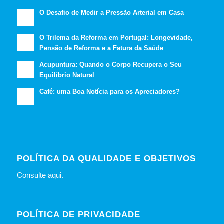
O Desafio de Medir a Pressão Arterial em Casa
O Trilema da Reforma em Portugal: Longevidade,
Pensão de Reforma e a Fatura da Saúde
Acupuntura: Quando o Corpo Recupera o Seu
Equilíbrio Natural
Café: uma Boa Notícia para os Apreciadores?
POLÍTICA DA QUALIDADE E OBJETIVOS
Consulte
aqui
.
POLÍTICA DE PRIVACIDADE