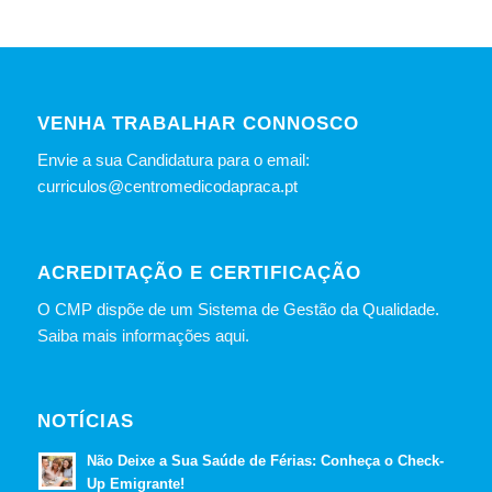
VENHA TRABALHAR CONNOSCO
Envie a sua Candidatura para o email:
curriculos@centromedicodapraca.pt
ACREDITAÇÃO E CERTIFICAÇÃO
O CMP dispõe de um Sistema de Gestão da Qualidade.
Saiba mais informações aqui.
NOTÍCIAS
Não Deixe a Sua Saúde de Férias: Conheça o Check-
Up Emigrante!