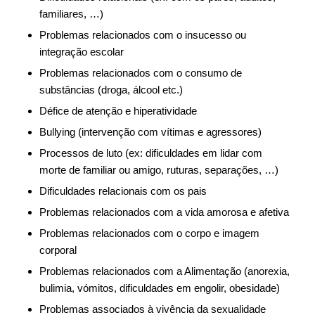
familiares, …)
Problemas relacionados com o insucesso ou
integração escolar
Problemas relacionados com o consumo de
substâncias (droga, álcool etc.)
Défice de atenção e hiperatividade
Bullying (intervenção com vítimas e agressores)
Processos de luto (ex: dificuldades em lidar com
morte de familiar ou amigo, ruturas, separações, …)
Dificuldades relacionais com os pais
Problemas relacionados com a vida amorosa e afetiva
Problemas relacionados com o corpo e imagem
corporal
Problemas relacionados com a Alimentação (anorexia,
bulimia, vómitos, dificuldades em engolir, obesidade)
Problemas associados à vivência da sexualidade