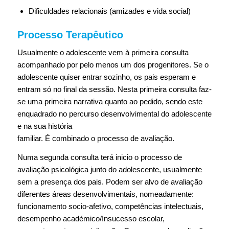
Dificuldades relacionais (amizades e vida social)
Processo Terapêutico
Usualmente o adolescente vem à primeira consulta
acompanhado por pelo menos um dos progenitores. Se o
adolescente quiser entrar sozinho, os pais esperam e
entram só no final da sessão. Nesta primeira consulta faz-
se uma primeira narrativa quanto ao pedido, sendo este
enquadrado no percurso desenvolvimental do adolescente
e na sua história
familiar. É combinado o processo de avaliação.
Numa segunda consulta terá inicio o processo de
avaliação psicológica junto do adolescente, usualmente
sem a presença dos pais. Podem ser alvo de avaliação
diferentes áreas desenvolvimentais, nomeadamente:
funcionamento socio-afetivo, competências intelectuais,
desempenho académico/Insucesso escolar,