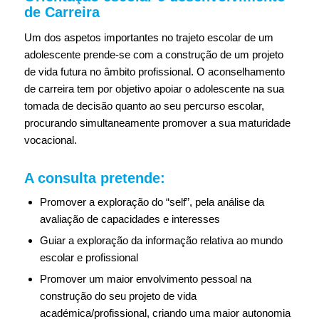
de Carreira
Um dos aspetos importantes no trajeto escolar de um
adolescente prende-se com a construção de um projeto
de vida futura no âmbito profissional. O aconselhamento
de carreira tem por objetivo apoiar o adolescente na sua
tomada de decisão quanto ao seu percurso escolar,
procurando simultaneamente promover a sua maturidade
vocacional.
A consulta pretende:
Promover a exploração do “self”, pela análise da
avaliação de capacidades e interesses
Guiar a exploração da informação relativa ao mundo
escolar e profissional
Promover um maior envolvimento pessoal na
construção do seu projeto de vida
académica/profissional, criando uma maior autonomia