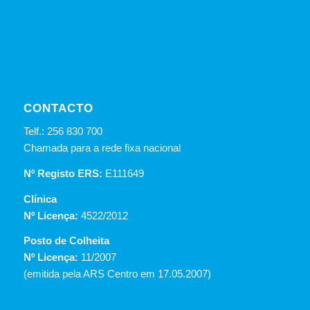
CONTACTO
Telf.: 256 830 700
Chamada para a rede fixa nacional
Nº Registo ERS:
E111649
Clínica
Nº Licença:
4522/2012
Posto de Colheita
Nº Licença:
11/2007
(emitida pela ARS Centro em 17.05.2007)