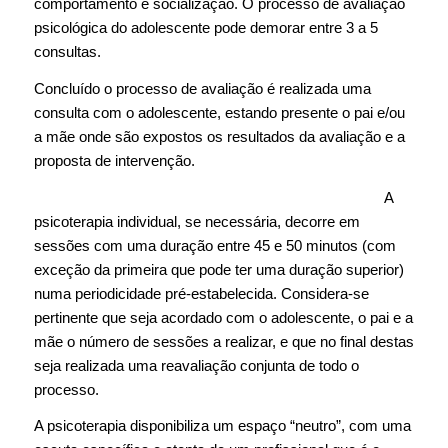
comportamento e socialização. O processo de avaliação
psicológica do adolescente pode demorar entre 3 a 5
consultas.
Concluído o processo de avaliação é realizada uma
consulta com o adolescente, estando presente o pai e/ou
a mãe onde são expostos os resultados da avaliação e a
proposta de intervenção.
A
psicoterapia individual, se necessária, decorre em
sessões com uma duração entre 45 e 50 minutos (com
exceção da primeira que pode ter uma duração superior)
numa periodicidade pré-estabelecida. Considera-se
pertinente que seja acordado com o adolescente, o pai e a
mãe o número de sessões a realizar, e que no final destas
seja realizada uma reavaliação conjunta de todo o
processo.
A psicoterapia disponibiliza um espaço “neutro”, com uma