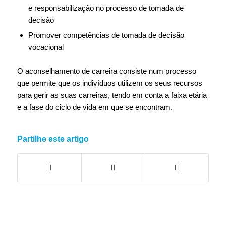
e responsabilização no processo de tomada de
decisão
Promover competências de tomada de decisão
vocacional
O aconselhamento de carreira consiste num processo
que permite que os indivíduos utilizem os seus recursos
para gerir as suas carreiras, tendo em conta a faixa etária
e a fase do ciclo de vida em que se encontram.
Partilhe este artigo