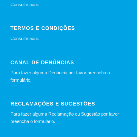
Consulte
aqui
.
TERMOS E CONDIÇÕES
Consulte
aqui
.
CANAL DE DENÚNCIAS
Para fazer alguma Denúncia por favor preencha o
formulário
.
RECLAMAÇÕES E SUGESTÕES
Para fazer alguma Reclamação ou Sugestão por favor
preencha o formulário.