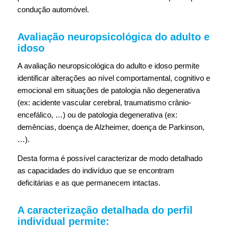
condução automóvel.
Avaliação neuropsicológica do adulto e
idoso
A avaliação neuropsicológica do adulto e idoso permite
identificar alterações ao nível comportamental, cognitivo e
emocional em situações de patologia não degenerativa
(ex: acidente vascular cerebral, traumatismo crânio-
encefálico, …) ou de patologia degenerativa (ex:
demências, doença de Alzheimer, doença de Parkinson,
…).
Desta forma é possível caracterizar de modo detalhado
as capacidades do indivíduo que se encontram
deficitárias e as que permanecem intactas.
A caracterização detalhada do perfil
individual permite: