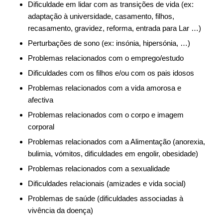
Dificuldade em lidar com as transições de vida (ex:
adaptação à universidade, casamento, filhos,
recasamento, gravidez, reforma, entrada para Lar …)
Perturbações de sono (ex: insónia, hipersónia, …)
Problemas relacionados com o emprego/estudo
Dificuldades com os filhos e/ou com os pais idosos
Problemas relacionados com a vida amorosa e
afectiva
Problemas relacionados com o corpo e imagem
corporal
Problemas relacionados com a Alimentação (anorexia,
bulimia, vómitos, dificuldades em engolir, obesidade)
Problemas relacionados com a sexualidade
Dificuldades relacionais (amizades e vida social)
Problemas de saúde (dificuldades associadas à
vivência da doença)