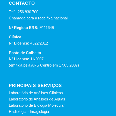
CONTACTO
Telf.: 256 830 700
Chamada para a rede fixa nacional
Nº Registo ERS:
E111649
Clínica
Nº Licença:
4522/2012
Posto de Colheita
Nº Licença:
11/2007
(emitida pela ARS Centro em 17.05.2007)
PRINCIPAIS SERVIÇOS
Laboratório de Análises Clínicas
Laboratório de Análises de Águas
Laboratório de Biologia Molecular
Radiologia - Imagiologia