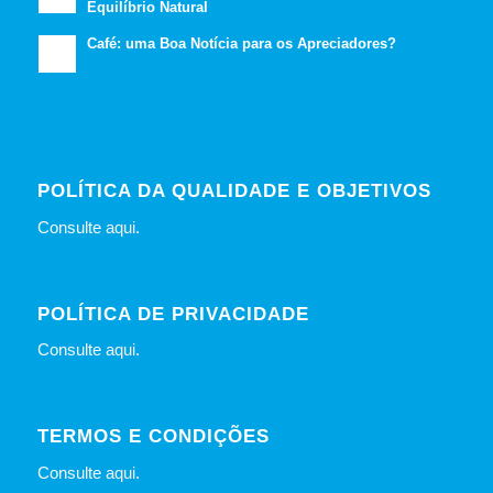
Equilíbrio Natural
Café: uma Boa Notícia para os Apreciadores?
POLÍTICA DA QUALIDADE E OBJETIVOS
Consulte
aqui
.
POLÍTICA DE PRIVACIDADE
Consulte
aqui
.
TERMOS E CONDIÇÕES
Consulte
aqui
.