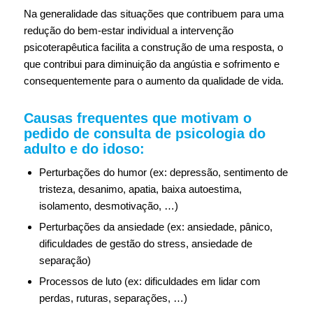
Na generalidade das situações que contribuem para uma
redução do bem-estar individual a intervenção
psicoterapêutica facilita a construção de uma resposta, o
que contribui para diminuição da angústia e sofrimento e
consequentemente para o aumento da qualidade de vida.
Causas frequentes que motivam o
pedido de consulta de psicologia do
adulto e do idoso:
Perturbações do humor (ex: depressão, sentimento de
tristeza, desanimo, apatia, baixa autoestima,
isolamento, desmotivação, …)
Perturbações da ansiedade (ex: ansiedade, pânico,
dificuldades de gestão do stress, ansiedade de
separação)
Processos de luto (ex: dificuldades em lidar com
perdas, ruturas, separações, …)