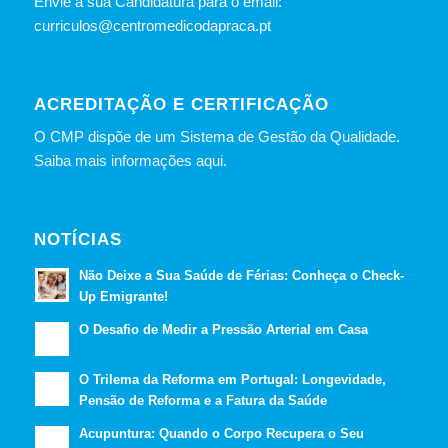
Envie a sua Candidatura para o email:
curriculos@centromedicodapraca.pt
ACREDITAÇÃO E CERTIFICAÇÃO
O CMP dispõe de um Sistema de Gestão da Qualidade.
Saiba mais informações aqui.
NOTÍCIAS
Não Deixe a Sua Saúde de Férias: Conheça o Check-
Up Emigrante!
O Desafio de Medir a Pressão Arterial em Casa
O Trilema da Reforma em Portugal: Longevidade,
Pensão de Reforma e a Fatura da Saúde
Acupuntura: Quando o Corpo Recupera o Seu