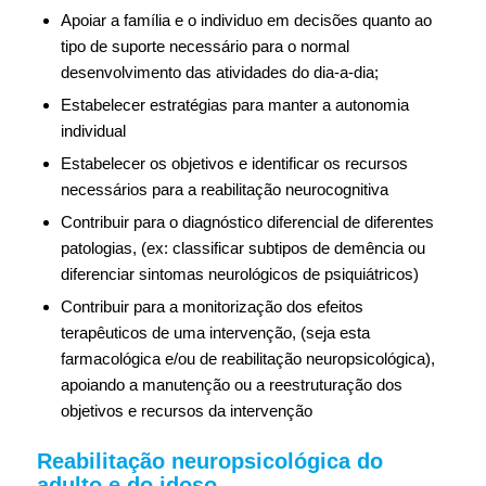
Apoiar a família e o individuo em decisões quanto ao
tipo de suporte necessário para o normal
desenvolvimento das atividades do dia-a-dia;
Estabelecer estratégias para manter a autonomia
individual
Estabelecer os objetivos e identificar os recursos
necessários para a reabilitação neurocognitiva
Contribuir para o diagnóstico diferencial de diferentes
patologias, (ex: classificar subtipos de demência ou
diferenciar sintomas neurológicos de psiquiátricos)
Contribuir para a monitorização dos efeitos
terapêuticos de uma intervenção, (seja esta
farmacológica e/ou de reabilitação neuropsicológica),
apoiando a manutenção ou a reestruturação dos
objetivos e recursos da intervenção
Reabilitação neuropsicológica do
adulto e do idoso