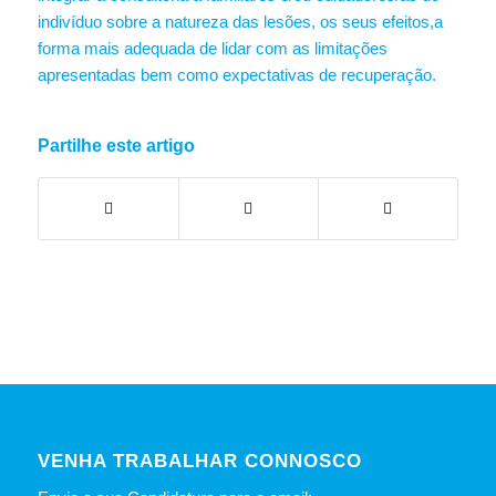
indivíduo sobre a natureza das lesões, os seus efeitos,a
forma mais adequada de lidar com as limitações
apresentadas bem como expectativas de recuperação.
Partilhe este artigo
VENHA TRABALHAR CONNOSCO