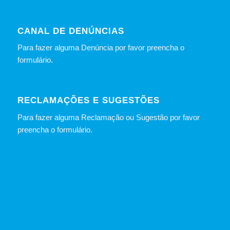
CANAL DE DENÚNCIAS
Para fazer alguma Denúncia por favor preencha o
formulário
.
RECLAMAÇÕES E SUGESTÕES
Para fazer alguma Reclamação ou Sugestão por favor
preencha o formulário.