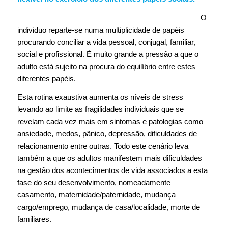
O
individuo reparte-se numa multiplicidade de papéis
procurando conciliar a vida pessoal, conjugal, familiar,
social e profissional. É muito grande a pressão a que o
adulto está sujeito na procura do equilíbrio entre estes
diferentes papéis.
Esta rotina exaustiva aumenta os níveis de stress
levando ao limite as fragilidades individuais que se
revelam cada vez mais em sintomas e patologias como
ansiedade, medos, pânico, depressão, dificuldades de
relacionamento entre outras. Todo este cenário leva
também a que os adultos manifestem mais dificuldades
na gestão dos acontecimentos de vida associados a esta
fase do seu desenvolvimento, nomeadamente
casamento, maternidade/paternidade, mudança
cargo/emprego, mudança de casa/localidade, morte de
familiares.