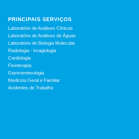
PRINCIPAIS SERVIÇOS
Laboratório de Análises Clínicas
Laboratório de Análises de Águas
Laboratório de Biologia Molecular
Radiologia - Imagiologia
Cardiologia
Fisioterapia
Gastroenterologia
Medicina Geral e Familiar
Acidentes de Trabalho