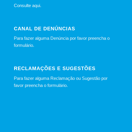
Consulte
aqui
.
CANAL DE DENÚNCIAS
Para fazer alguma Denúncia por favor preencha o
formulário
.
RECLAMAÇÕES E SUGESTÕES
Para fazer alguma Reclamação ou Sugestão por
favor preencha o formulário.