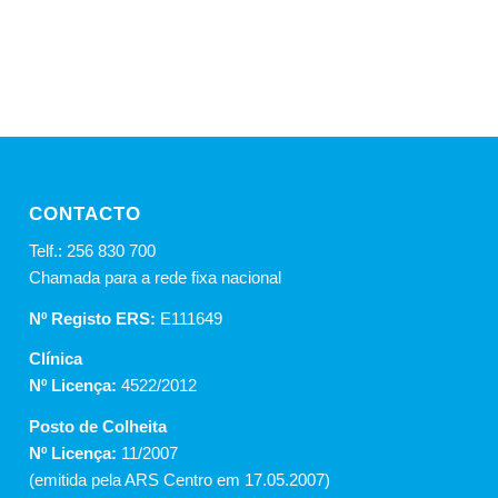
CONTACTO
Telf.: 256 830 700
Chamada para a rede fixa nacional
Nº Registo ERS:
E111649
Clínica
Nº Licença:
4522/2012
Posto de Colheita
Nº Licença:
11/2007
(emitida pela ARS Centro em 17.05.2007)