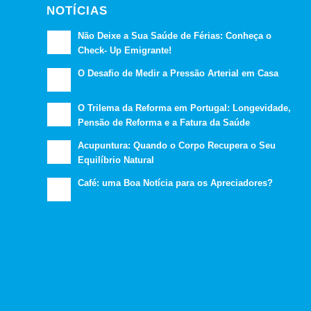
NOTÍCIAS
Não Deixe a Sua Saúde de Férias: Conheça o
Check- Up Emigrante!
O Desafio de Medir a Pressão Arterial em Casa
O Trilema da Reforma em Portugal: Longevidade,
Pensão de Reforma e a Fatura da Saúde
Acupuntura: Quando o Corpo Recupera o Seu
Equilíbrio Natural
Café: uma Boa Notícia para os Apreciadores?