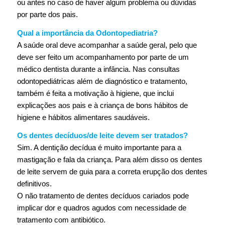
ou antes no caso de haver algum problema ou dúvidas
por parte dos pais.
Qual a importância da Odontopediatria?
A saúde oral deve acompanhar a saúde geral, pelo que
deve ser feito um acompanhamento por parte de um
médico dentista durante a infância. Nas consultas
odontopediátricas além de diagnóstico e tratamento,
também é feita a motivação à higiene, que inclui
explicações aos pais e à criança de bons hábitos de
higiene e hábitos alimentares saudáveis.
Os dentes decíduos/de leite devem ser tratados?
Sim. A dentição decídua é muito importante para a
mastigação e fala da criança. Para além disso os dentes
de leite servem de guia para a correta erupção dos dentes
definitivos.
O não tratamento de dentes decíduos cariados pode
implicar dor e quadros agudos com necessidade de
tratamento com antibiótico.