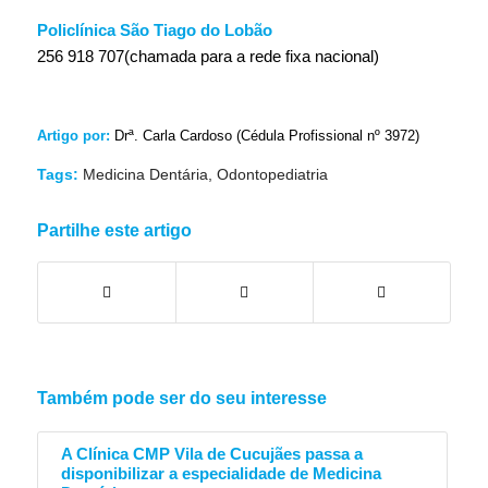
Policlínica São Tiago do Lobão
256 918 707(chamada para a rede fixa nacional)
Artigo por:
Drª. Carla Cardoso (Cédula Profissional nº 3972)
Tags:
Medicina Dentária
,
Odontopediatria
Partilhe este artigo
Também pode ser do seu interesse
A Clínica CMP Vila de Cucujães passa a
disponibilizar a especialidade de Medicina