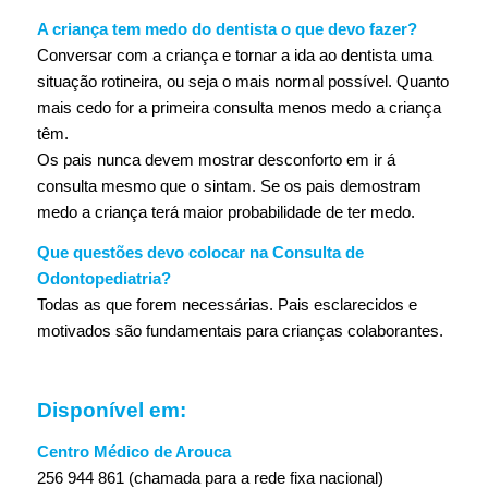
A criança tem medo do dentista o que devo fazer?
Conversar com a criança e tornar a ida ao dentista uma
situação rotineira, ou seja o mais normal possível. Quanto
mais cedo for a primeira consulta menos medo a criança
têm.
Os pais nunca devem mostrar desconforto em ir á
consulta mesmo que o sintam. Se os pais demostram
medo a criança terá maior probabilidade de ter medo.
Que questões devo colocar na Consulta de
Odontopediatria?
Todas as que forem necessárias. Pais esclarecidos e
motivados são fundamentais para crianças colaborantes.
Disponível em:
Centro Médico de Arouca
256 944 861 (chamada para a rede fixa nacional)