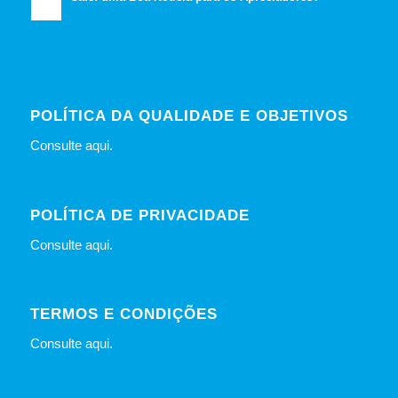
POLÍTICA DA QUALIDADE E OBJETIVOS
Consulte
aqui
.
POLÍTICA DE PRIVACIDADE
Consulte
aqui
.
TERMOS E CONDIÇÕES
Consulte
aqui
.