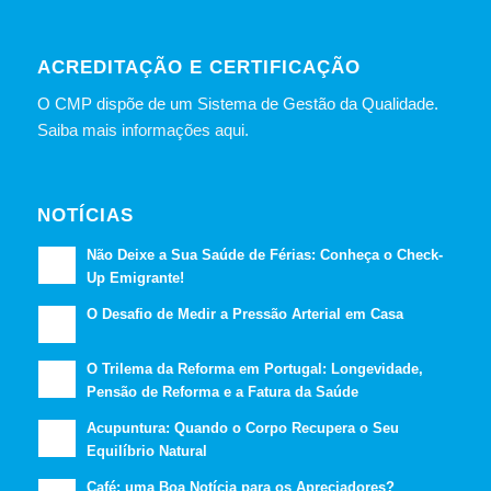
ACREDITAÇÃO E CERTIFICAÇÃO
O CMP dispõe de um Sistema de Gestão da Qualidade.
Saiba mais informações aqui.
NOTÍCIAS
Não Deixe a Sua Saúde de Férias: Conheça o Check-
Up Emigrante!
O Desafio de Medir a Pressão Arterial em Casa
O Trilema da Reforma em Portugal: Longevidade,
Pensão de Reforma e a Fatura da Saúde
Acupuntura: Quando o Corpo Recupera o Seu
Equilíbrio Natural
Café: uma Boa Notícia para os Apreciadores?