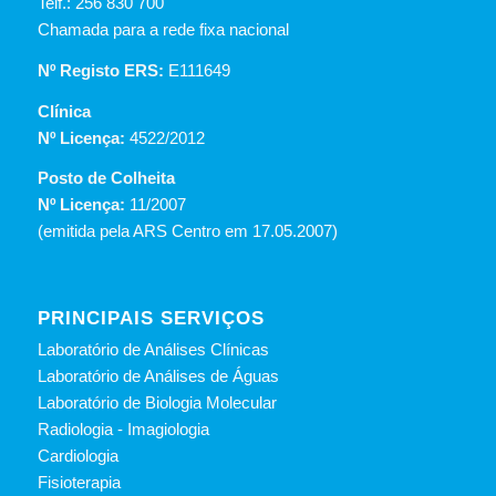
Telf.: 256 830 700
Chamada para a rede fixa nacional
Nº Registo ERS:
E111649
Clínica
Nº Licença:
4522/2012
Posto de Colheita
Nº Licença:
11/2007
(emitida pela ARS Centro em 17.05.2007)
PRINCIPAIS SERVIÇOS
Laboratório de Análises Clínicas
Laboratório de Análises de Águas
Laboratório de Biologia Molecular
Radiologia - Imagiologia
Cardiologia
Fisioterapia