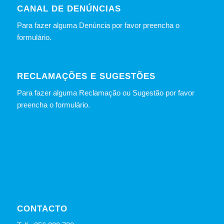
CANAL DE DENÚNCIAS
Para fazer alguma Denúncia por favor preencha o
formulário
.
RECLAMAÇÕES E SUGESTÕES
Para fazer alguma Reclamação ou Sugestão por favor
preencha o formulário.
CONTACTO