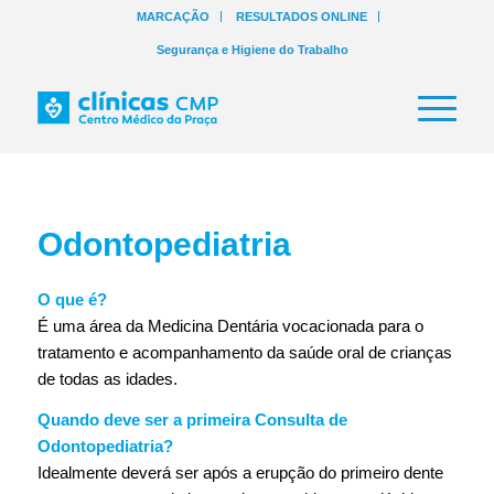
MARCAÇÃO
RESULTADOS ONLINE
Segurança e Higiene do Trabalho
Odontopediatria
O que é?
É uma área da Medicina Dentária vocacionada para o
tratamento e acompanhamento da saúde oral de crianças
de todas as idades.
Quando deve ser a primeira Consulta de
Odontopediatria?
Idealmente deverá ser após a erupção do primeiro dente