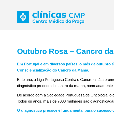
Outubro Rosa – Cancro d
Em Portugal e em diversos países, o mês de outubro
Consciencialização do Cancro da Mama.
Este ano, a Liga Portuguesa Contra o Cancro está a promo
diagnóstico precoce do cancro da mama, nomeadamente atr
De acordo com a Sociedade Portuguesa de Oncologia, o 
Todos os anos, mais de 7000 mulheres são diagnosticad
O diagnóstico precoce é fundamental para o sucesso 