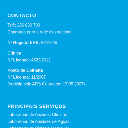
CONTACTO
Telf.: 256 830 700
Chamada para a rede fixa nacional
Nº Registo ERS:
E111649
Clínica
Nº Licença:
4522/2012
Posto de Colheita
Nº Licença:
11/2007
(emitida pela ARS Centro em 17.05.2007)
PRINCIPAIS SERVIÇOS
Laboratório de Análises Clínicas
Laboratório de Análises de Águas