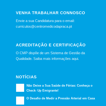
VENHA TRABALHAR CONNOSCO
Envie a sua Candidatura para o email:
curriculos@centromedicodapraca.pt
ACREDITAÇÃO E CERTIFICAÇÃO
O CMP dispõe de um Sistema de Gestão da
Qualidade.
Saiba mais informações aqui.
NOTÍCIAS
Não Deixe a Sua Saúde de Férias: Conheça o
Check- Up Emigrante!
O Desafio de Medir a Pressão Arterial em Casa