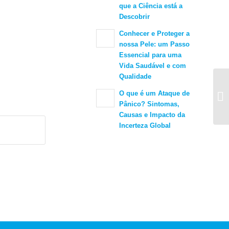
que a Ciência está a
Descobrir
Conhecer e Proteger a
nossa Pele: um Passo
Essencial para uma
Vida Saudável e com
Qualidade
O que é um Ataque de
Re
Pânico? Sintomas,
Causas e Impacto da
Incerteza Global