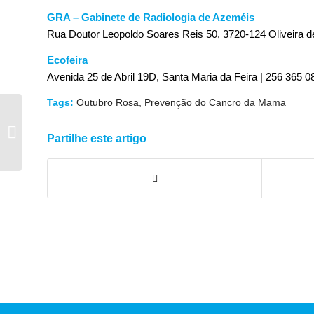
GRA – Gabinete de Radiologia de Azeméis
Rua Doutor Leopoldo Soares Reis 50, 3720-124 Oliveira d
Ecofeira
Avenida 25 de Abril 19D, Santa Maria da Feira | 256 365 0
Tags:
Outubro Rosa
,
Prevenção do Cancro da Mama
Osteodensitometria
Partilhe este artigo