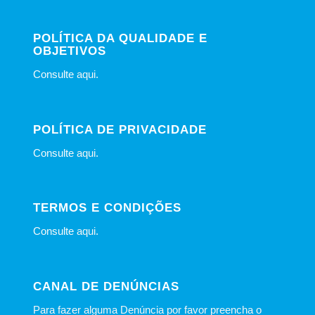
POLÍTICA DA QUALIDADE E
OBJETIVOS
Consulte
aqui
.
POLÍTICA DE PRIVACIDADE
Consulte
aqui
.
TERMOS E CONDIÇÕES
Consulte
aqui
.
CANAL DE DENÚNCIAS
Para fazer alguma Denúncia por favor preencha o