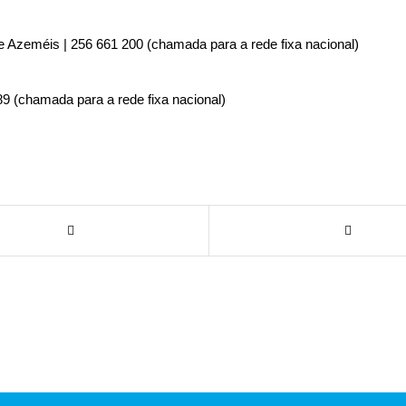
e Azeméis | 256 661 200 (chamada para a rede fixa nacional)
89 (chamada para a rede fixa nacional)