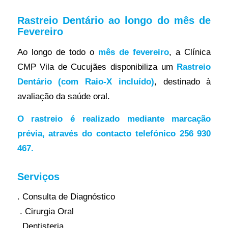
Rastreio Dentário ao longo do mês de
Fevereiro
Ao longo de todo o
mês de fevereiro
, a Clínica
CMP Vila de Cucujães disponibiliza um
Rastreio
Dentário (com Raio-X incluído)
, destinado à
avaliação da saúde oral.
O rastreio é realizado mediante marcação
prévia, através do contacto telefónico 256 930
467.
Serviços
. Consulta de Diagnóstico
. Cirurgia Oral
. Dentisteria