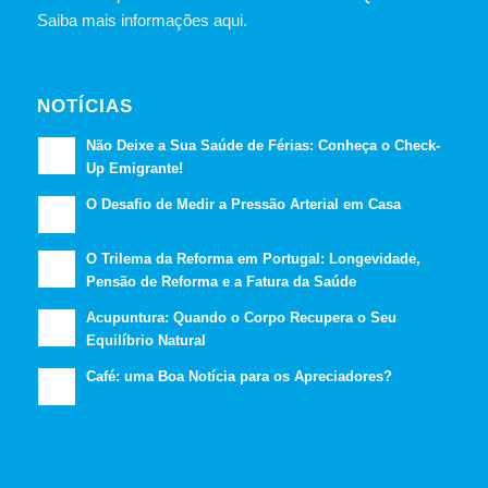
Saiba mais informações aqui.
NOTÍCIAS
Não Deixe a Sua Saúde de Férias: Conheça o Check-
Up Emigrante!
O Desafio de Medir a Pressão Arterial em Casa
O Trilema da Reforma em Portugal: Longevidade,
Pensão de Reforma e a Fatura da Saúde
Acupuntura: Quando o Corpo Recupera o Seu
Equilíbrio Natural
Café: uma Boa Notícia para os Apreciadores?