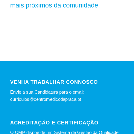
mais próximos da comunidade.
VENHA TRABALHAR CONNOSCO
Envie a sua Candidatura para o email:
curriculos@centromedicodapraca.pt
ACREDITAÇÃO E CERTIFICAÇÃO
O CMP dispõe de um Sistema de Gestão da Qualidade.