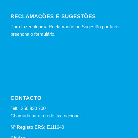
RECLAMAÇÕES E SUGESTÕES
Para fazer alguma Reclamação ou Sugestão por favor
preencha o formulário.
CONTACTO
Telf.: 256 830 700
Chamada para a rede fixa nacional
Nº Registo ERS:
E111649