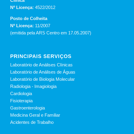
Clínica
Nº Licença:
4522/2012
Posto de Colheita
Nº Licença:
11/2007
(emitida pela ARS Centro em 17.05.2007)
PRINCIPAIS SERVIÇOS
Laboratório de Análises Clínicas
Laboratório de Análises de Águas
Laboratório de Biologia Molecular
Radiologia - Imagiologia
Cardiologia
Fisioterapia
Gastroenterologia
Medicina Geral e Familiar
Acidentes de Trabalho