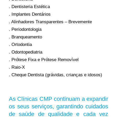
. Dentisteria Estética
. Implantes Dentários
. Alinhadores Transparentes – Brevemente
. Periodontologia
. Branqueamento
. Ortodontia
. Odontopediatria
. Prótese Fixa e Prótese Removível
. Raio-X
. Cheque Dentista
(grávidas, crianças e idosos)
As Clínicas CMP continuam a expandir
os seus serviços, garantindo cuidados
de saúde de qualidade e cada vez