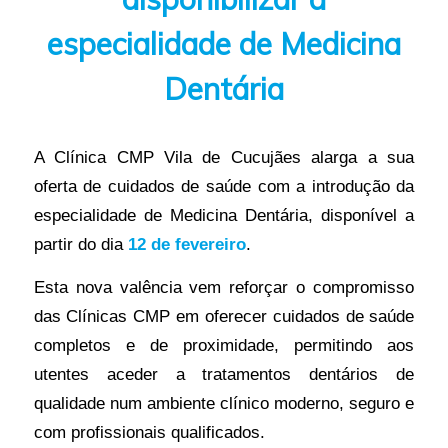
especialidade de Medicina
Dentária
A Clínica CMP Vila de Cucujães alarga a sua
oferta de cuidados de saúde com a introdução da
especialidade de Medicina Dentária, disponível a
partir do dia
12 de fevereiro
.
Esta nova valência vem reforçar o compromisso
das Clínicas CMP em oferecer cuidados de saúde
completos e de proximidade, permitindo aos
utentes aceder a tratamentos dentários de
qualidade num ambiente clínico moderno, seguro e
com profissionais qualificados.