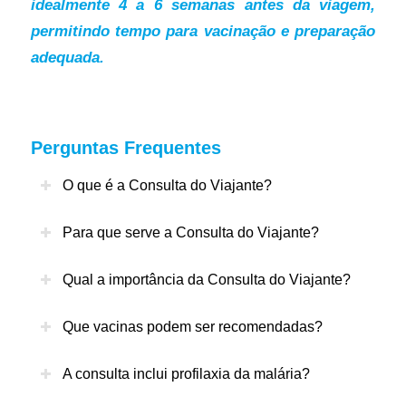
idealmente 4 a 6 semanas antes da viagem,
permitindo tempo para vacinação e preparação
adequada.
Perguntas Frequentes
O que é a Consulta do Viajante?
Para que serve a Consulta do Viajante?
Qual a importância da Consulta do Viajante?
Que vacinas podem ser recomendadas?
A consulta inclui profilaxia da malária?