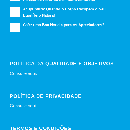
Acupuntura: Quando o Corpo Recupera o Seu
Equilíbrio Natural
Café: uma Boa Notícia para os Apreciadores?
POLÍTICA DA QUALIDADE E OBJETIVOS
Consulte
aqui
.
POLÍTICA DE PRIVACIDADE
Consulte
aqui
.
TERMOS E CONDIÇÕES