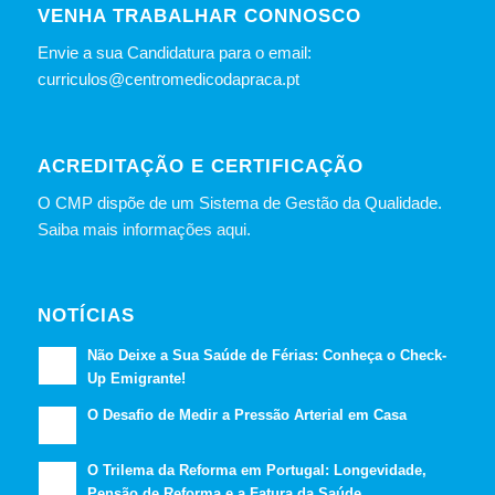
VENHA TRABALHAR CONNOSCO
Envie a sua Candidatura para o email:
curriculos@centromedicodapraca.pt
ACREDITAÇÃO E CERTIFICAÇÃO
O CMP dispõe de um Sistema de Gestão da Qualidade.
Saiba mais informações aqui.
NOTÍCIAS
Não Deixe a Sua Saúde de Férias: Conheça o Check-
Up Emigrante!
O Desafio de Medir a Pressão Arterial em Casa
O Trilema da Reforma em Portugal: Longevidade,
Pensão de Reforma e a Fatura da Saúde