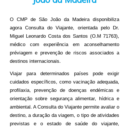
O CMP de São João da Madeira disponibiliza
agora Consulta do Viajante, orientada pelo Dr.
Miguel Leonardo Costa dos Santos (O.M 71763),
médico com experiência em aconselhamento
préviagem e prevenção de riscos associados a
destinos internacionais.
Viajar para determinados países pode exigir
cuidados específicos, como vacinação adequada,
profilaxia, prevenção de doenças endémicas e
orientação sobre segurança alimentar, hídrica e
ambiental. A Consulta do Viajante permite avaliar o
destino, a duração da viagem, o tipo de atividades
previstas e o estado de saúde do viajante,