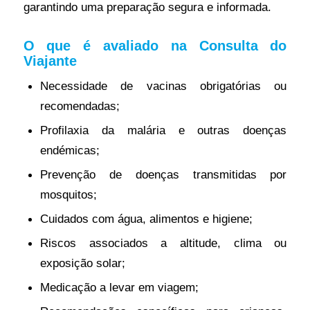
garantindo uma preparação segura e informada.
O que é avaliado na Consulta do
Viajante
Necessidade de vacinas obrigatórias ou
recomendadas;
Profilaxia da malária e outras doenças
endémicas;
Prevenção de doenças transmitidas por
mosquitos;
Cuidados com água, alimentos e higiene;
Riscos associados a altitude, clima ou
exposição solar;
Medicação a levar em viagem;