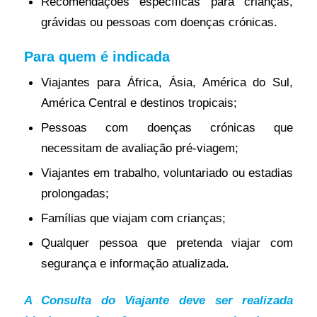
Recomendações específicas para crianças,
grávidas ou pessoas com doenças crónicas.
Para quem é indicada
Viajantes para África, Ásia, América do Sul,
América Central e destinos tropicais;
Pessoas com doenças crónicas que
necessitam de avaliação pré-viagem;
Viajantes em trabalho, voluntariado ou estadias
prolongadas;
Famílias que viajam com crianças;
Qualquer pessoa que pretenda viajar com
segurança e informação atualizada.
A Consulta do Viajante deve ser realizada