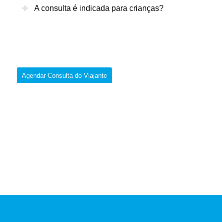
A consulta é indicada para crianças?
Agendar Consulta do Viajante