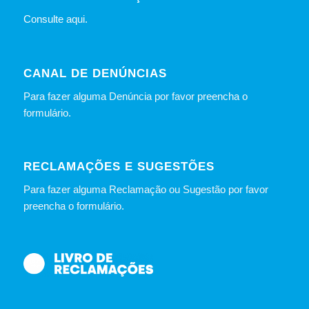
Consulte
aqui
.
CANAL DE DENÚNCIAS
Para fazer alguma Denúncia por favor preencha o
formulário
.
RECLAMAÇÕES E SUGESTÕES
Para fazer alguma Reclamação ou Sugestão por favor
preencha o formulário.