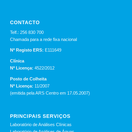
CONTACTO
Telf.: 256 830 700
Chamada para a rede fixa nacional
Nº Registo ERS:
E111649
Clínica
Nº Licença:
4522/2012
Posto de Colheita
Nº Licença:
11/2007
(emitida pela ARS Centro em 17.05.2007)
PRINCIPAIS SERVIÇOS
Laboratório de Análises Clínicas
Laboratório de Análises de Águas