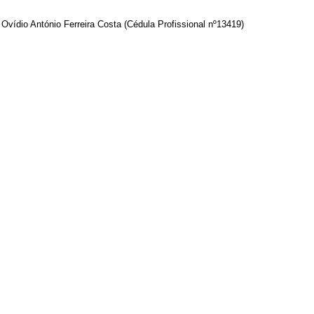
 Ovídio António Ferreira Costa (Cédula Profissional nº13419)