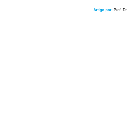
Artigo por:
Prof. Dr.