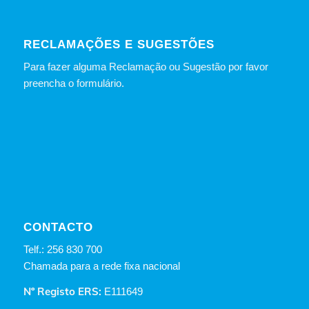
RECLAMAÇÕES E SUGESTÕES
Para fazer alguma Reclamação ou Sugestão por favor
preencha o formulário.
CONTACTO
Telf.: 256 830 700
Chamada para a rede fixa nacional
Nº Registo ERS:
E111649