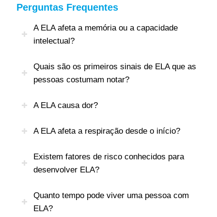
Perguntas Frequentes
A ELA afeta a memória ou a capacidade
intelectual?
Quais são os primeiros sinais de ELA que as
pessoas costumam notar?
A ELA causa dor?
A ELA afeta a respiração desde o início?
Existem fatores de risco conhecidos para
desenvolver ELA?
Quanto tempo pode viver uma pessoa com
ELA?