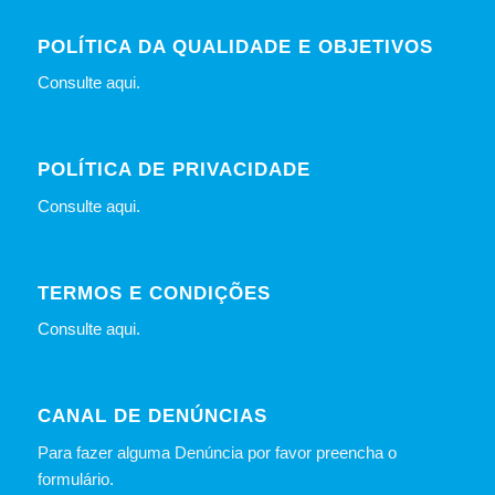
POLÍTICA DA QUALIDADE E OBJETIVOS
Consulte
aqui
.
POLÍTICA DE PRIVACIDADE
Consulte
aqui
.
TERMOS E CONDIÇÕES
Consulte
aqui
.
CANAL DE DENÚNCIAS
Para fazer alguma Denúncia por favor preencha o
formulário
.