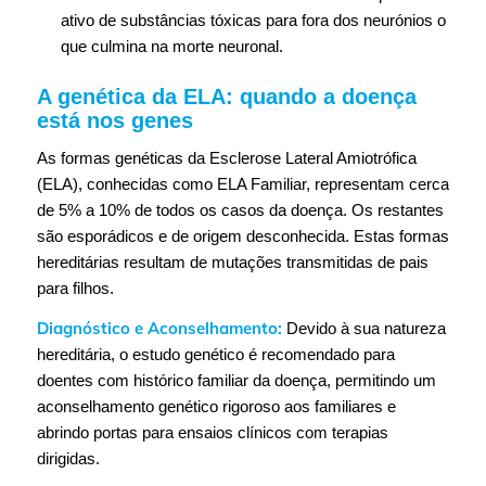
ativo de substâncias tóxicas para fora dos neurónios o
que culmina na morte neuronal.
A genética da ELA: quando a doença
está nos genes
As formas genéticas da Esclerose Lateral Amiotrófica
(ELA), conhecidas como ELA Familiar, representam cerca
de 5% a 10% de todos os casos da doença. Os restantes
são esporádicos e de origem desconhecida. Estas formas
hereditárias resultam de mutações transmitidas de pais
para filhos.
Diagnóstico e Aconselhamento:
Devido à sua natureza
hereditária, o estudo genético é recomendado para
doentes com histórico familiar da doença, permitindo um
aconselhamento genético rigoroso aos familiares e
abrindo portas para ensaios clínicos com terapias
dirigidas.