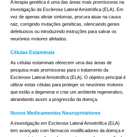
A terapia genética é uma das áreas mais promissoras na
investigação da Esclerose Lateral Amiotrófica (ELA). Em
vez de apenas aliviar sintomas, procura atuar na causa
raiz, corrigindo mutações genéticas, silenciando genes
defeituosos ou introduzindo instruções para salvar os
neurónios motores afetados.
Células Estaminais
As células estaminais oferecem uma das áreas de
pesquisa mais promissoras para o tratamento da
Esclerose Lateral Amiotrófica (ELA). O objetivo principal é
utilizar estas células para proteger os neurónios motores
que estão a degenerar e criar um ambiente regenerativo,
abrandando assim a progressão da doença.
Novos Medicamentos Neuroprotetores
A investigação em Esclerose Lateral Amiotrófica (ELA)
tem avançado com fármacos modificadores da doença e