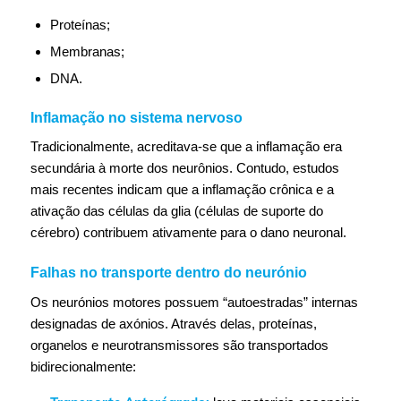
Proteínas;
Membranas;
DNA.
Inflamação no sistema nervoso
Tradicionalmente, acreditava-se que a inflamação era
secundária à morte dos neurônios. Contudo, estudos
mais recentes indicam que a inflamação crônica e a
ativação das células da glia (células de suporte do
cérebro) contribuem ativamente para o dano neuronal.
Falhas no transporte dentro do neurónio
Os neurónios motores possuem “autoestradas” internas
designadas de axónios. Através delas, proteínas,
organelos e neurotransmissores são transportados
bidirecionalmente: