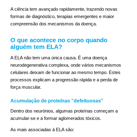
A ciência tem avançado rapidamente, trazendo novas
formas de diagnóstico, terapias emergentes e maior
compreensão dos mecanismos da doença.
O que acontece no corpo quando
alguém tem ELA?
A ELA não tem uma única causa. É uma doença
neurodegenerativa complexa, onde vários mecanismos
celulares deixam de funcionar ao mesmo tempo. Estes
processos explicam a progressão rápida e a perda de
força muscular.
Acumulação de proteínas “defeituosas”
Dentro dos neurónios, algumas proteínas começam a
acumular‑se e a formar aglomerados tóxicos.
As mais associadas à ELA são: