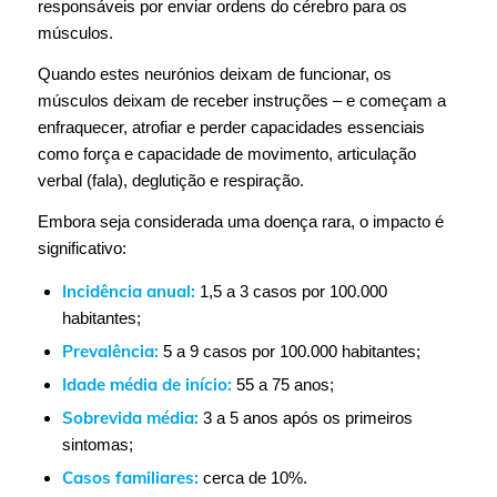
responsáveis por enviar ordens do cérebro para os
músculos.
Quando estes neurónios deixam de funcionar, os
músculos deixam de receber instruções – e começam a
enfraquecer, atrofiar e perder capacidades essenciais
como força e capacidade de movimento, articulação
verbal (fala), deglutição e respiração.
Embora seja considerada uma doença rara, o impacto é
significativo:
Incidência anual:
1,5 a 3 casos por 100.000
habitantes;
Prevalência:
5 a 9 casos por 100.000 habitantes;
Idade média de início:
55 a 75 anos;
Sobrevida média:
3 a 5 anos após os primeiros
sintomas;
Casos familiares:
cerca de 10%.