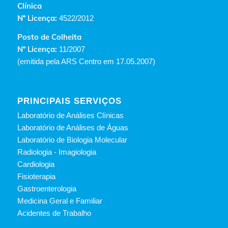
Clínica
Nº Licença:
4522/2012
Posto de Colheita
Nº Licença:
11/2007
(emitida pela ARS Centro em 17.05.2007)
PRINCIPAIS SERVIÇOS
Laboratório de Análises Clínicas
Laboratório de Análises de Águas
Laboratório de Biologia Molecular
Radiologia - Imagiologia
Cardiologia
Fisioterapia
Gastroenterologia
Medicina Geral e Familiar
Acidentes de Trabalho