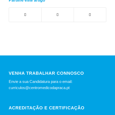
Partilhe este artigo
VENHA TRABALHAR CONNOSCO
Envie a sua Candidatura para o email:
curriculos@centromedicodapraca.pt
ACREDITAÇÃO E CERTIFICAÇÃO