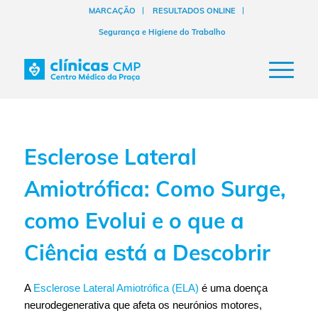
MARCAÇÃO
RESULTADOS ONLINE
Segurança e Higiene do Trabalho
Esclerose Lateral
Amiotrófica: Como Surge,
como Evolui e o que a
Ciência está a Descobrir
A
Esclerose Lateral Amiotrófica (ELA)
é uma doença
neurodegenerativa que afeta os neurónios motores,