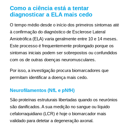
Como a ciência está a tentar
diagnosticar a ELA mais cedo
O tempo médio desde o início dos primeiros sintomas até
à confirmação do diagnóstico de Esclerose Lateral
Amiotrófica (ELA) varia geralmente entre 10 e 14 meses.
Este processo é frequentemente prolongado porque os
sintomas iniciais podem ser sobrepostos ou confundidos
com os de outras doenças neuromusculares.
Por isso, a investigação procura biomarcadores que
permitam identificar a doença mais cedo.
Neurofilamentos (NfL e pNfH)
São proteínas estruturais libertadas quando os neurónios
são danificados. A sua medição no sangue ou líquido
cefalorraquidiano (LCR) é hoje o biomarcador mais
validado para detetar a degeneração axonal.