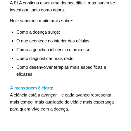
A ELA continua a ser uma doença difícil, mas nunca se
investigou tanto como agora.
Hoje sabemos muito mais sobre:
Como a doença surge;
O que acontece no interior das células;
Como a genética influencia o processo;
Como diagnosticar mais cedo;
Como desenvolver terapias mais específicas e
eficazes.
A mensagem é clara:
A ciência está a avançar – e cada avanço representa
mais tempo, mais qualidade de vida e mais esperança
para quem vive com a doença.