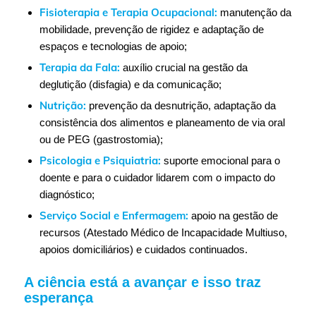
Fisioterapia
e Terapia Ocupacional:
manutenção da
mobilidade, prevenção de rigidez e adaptação de
espaços e tecnologias de apoio;
Terapia da Fala:
auxílio crucial na gestão da
deglutição (disfagia) e da comunicação;
Nutrição:
prevenção da desnutrição, adaptação da
consistência dos alimentos e planeamento de via oral
ou de PEG (gastrostomia);
Psicologia
e
Psiquiatria:
suporte emocional para o
doente e para o cuidador lidarem com o impacto do
diagnóstico;
Serviço Social e
Enfermagem
:
apoio na gestão de
recursos (Atestado Médico de Incapacidade Multiuso,
apoios domiciliários) e cuidados continuados.
A ciência está a avançar e isso traz
esperança