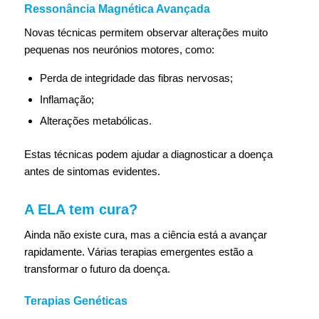
Ressonância Magnética Avançada
Novas técnicas permitem observar alterações muito
pequenas nos neurónios motores, como:
Perda de integridade das fibras nervosas;
Inflamação;
Alterações metabólicas.
Estas técnicas podem ajudar a diagnosticar a doença
antes de sintomas evidentes.
A ELA tem cura?
Ainda não existe cura, mas a ciência está a avançar
rapidamente. Várias terapias emergentes estão a
transformar o futuro da doença.
Terapias Genéticas