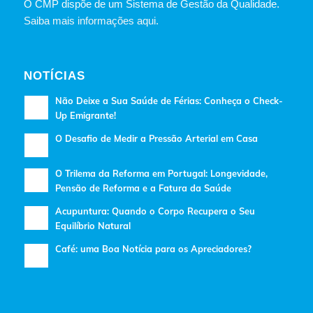
O CMP dispõe de um Sistema de Gestão da Qualidade.
Saiba mais informações aqui.
NOTÍCIAS
Não Deixe a Sua Saúde de Férias: Conheça o Check-
Up Emigrante!
O Desafio de Medir a Pressão Arterial em Casa
O Trilema da Reforma em Portugal: Longevidade,
Pensão de Reforma e a Fatura da Saúde
Acupuntura: Quando o Corpo Recupera o Seu
Equilíbrio Natural
Café: uma Boa Notícia para os Apreciadores?