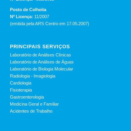
Posto de Colheita
Nº Licença:
11/2007
(emitida pela ARS Centro em 17.05.2007)
PRINCIPAIS SERVIÇOS
Laboratório de Análises Clínicas
Laboratório de Análises de Águas
Laboratório de Biologia Molecular
Radiologia - Imagiologia
Cardiologia
Fisioterapia
Gastroenterologia
Medicina Geral e Familiar
Acidentes de Trabalho