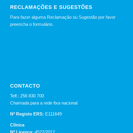
RECLAMAÇÕES E SUGESTÕES
Para fazer alguma Reclamação ou Sugestão por favor
preencha o formulário.
CONTACTO
Telf.: 256 830 700
Chamada para a rede fixa nacional
Nº Registo ERS:
E111649
Clínica
Nº Licença:
4522/2012