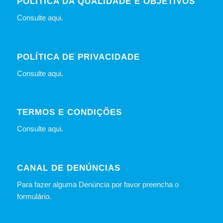
POLÍTICA DA QUALIDADE E OBJETIVOS
Consulte
aqui
.
POLÍTICA DE PRIVACIDADE
Consulte
aqui
.
TERMOS E CONDIÇÕES
Consulte
aqui
.
CANAL DE DENÚNCIAS
Para fazer alguma Denúncia por favor preencha o
formulário
.