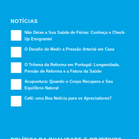
NOTÍCIAS
Não Deixe a Sua Saúde de Férias: Conheça o Check-
Up Emigrante!
O Desafio de Medir a Pressão Arterial em Casa
O Trilema da Reforma em Portugal: Longevidade,
Pensão de Reforma e a Fatura da Saúde
Acupuntura: Quando o Corpo Recupera o Seu
Equilíbrio Natural
Café: uma Boa Notícia para os Apreciadores?