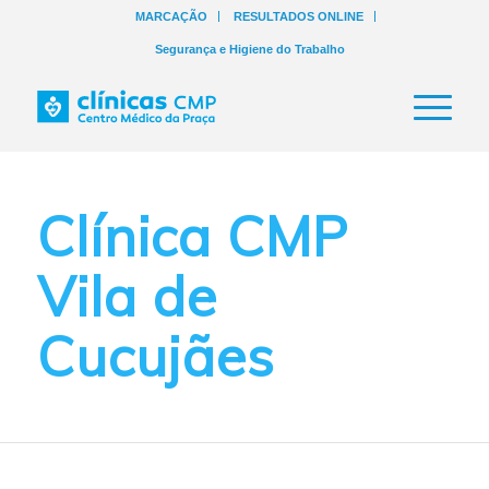
MARCAÇÃO
RESULTADOS ONLINE
Segurança e Higiene do Trabalho
Clínica CMP
Vila de
Cucujães