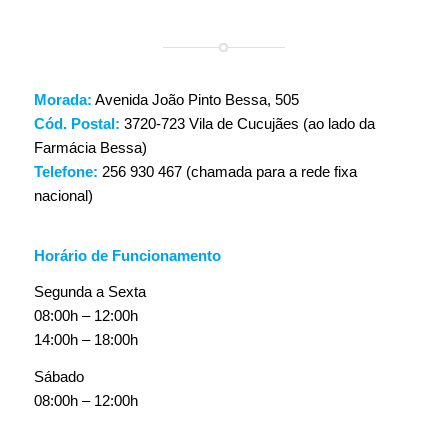
Morada:
Avenida João Pinto Bessa, 505
Cód. Postal:
3720-723 Vila de Cucujães (ao lado da
Farmácia Bessa)
Telefone:
256 930 467 (chamada para a rede fixa
nacional)
Horário de Funcionamento
Segunda a Sexta
08:00h – 12:00h
14:00h – 18:00h
Sábado
08:00h – 12:00h