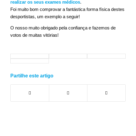
realizar os seus exames médicos
.
Foi muito bom comprovar a fantástica forma física destes
desportistas, um exemplo a seguir!
O nosso muito obrigado pela confiança e fazemos de
votos de muitas vitórias!
Partilhe este artigo