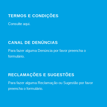
TERMOS E CONDIÇÕES
Consulte
aqui
.
CANAL DE DENÚNCIAS
Para fazer alguma Denúncia por favor preencha o
formulário
.
RECLAMAÇÕES E SUGESTÕES
Para fazer alguma Reclamação ou Sugestão por favor
preencha o formulário.