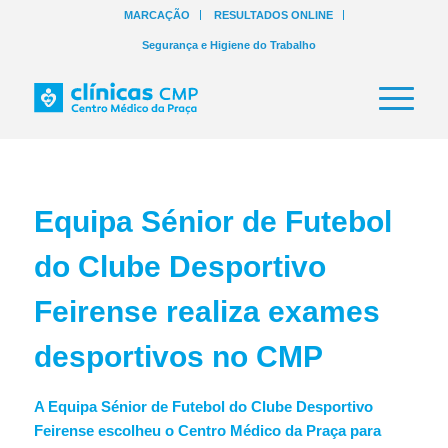
MARCAÇÃO
RESULTADOS ONLINE
Segurança e Higiene do Trabalho
Equipa Sénior de Futebol
do Clube Desportivo
Feirense realiza exames
desportivos no CMP
A Equipa Sénior de Futebol do Clube Desportivo
Feirense escolheu o Centro Médico da Praça para