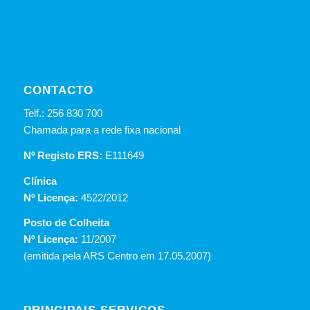
CONTACTO
Telf.: 256 830 700
Chamada para a rede fixa nacional
Nº Registo ERS:
E111649
Clínica
Nº Licença:
4522/2012
Posto de Colheita
Nº Licença:
11/2007
(emitida pela ARS Centro em 17.05.2007)