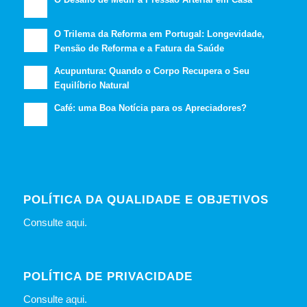
O Trilema da Reforma em Portugal: Longevidade,
Pensão de Reforma e a Fatura da Saúde
Acupuntura: Quando o Corpo Recupera o Seu
Equilíbrio Natural
Café: uma Boa Notícia para os Apreciadores?
POLÍTICA DA QUALIDADE E OBJETIVOS
Consulte
aqui
.
POLÍTICA DE PRIVACIDADE
Consulte
aqui
.