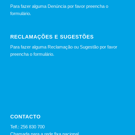
Para fazer alguma Denúncia por favor preencha o
formulário
.
RECLAMAÇÕES E SUGESTÕES
Para fazer alguma Reclamação ou Sugestão por favor
preencha o formulário.
CONTACTO
Telf.: 256 830 700
Chamada para a rede fixa nacional