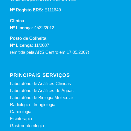
Nº Registo ERS:
E111649
Clínica
Nº Licença:
4522/2012
Posto de Colheita
Nº Licença:
11/2007
(emitida pela ARS Centro em 17.05.2007)
PRINCIPAIS SERVIÇOS
Laboratório de Análises Clínicas
Laboratório de Análises de Águas
Laboratório de Biologia Molecular
Radiologia - Imagiologia
Cardiologia
Fisioterapia
Gastroenterologia