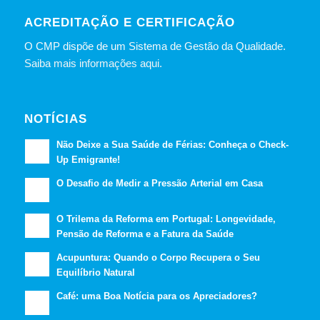
ACREDITAÇÃO E CERTIFICAÇÃO
O CMP dispõe de um Sistema de Gestão da Qualidade.
Saiba mais informações aqui.
NOTÍCIAS
Não Deixe a Sua Saúde de Férias: Conheça o Check-
Up Emigrante!
O Desafio de Medir a Pressão Arterial em Casa
O Trilema da Reforma em Portugal: Longevidade,
Pensão de Reforma e a Fatura da Saúde
Acupuntura: Quando o Corpo Recupera o Seu
Equilíbrio Natural
Café: uma Boa Notícia para os Apreciadores?