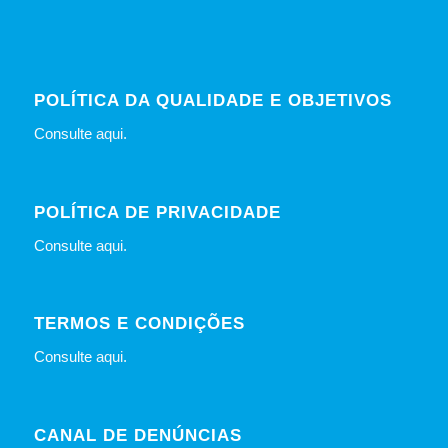
POLÍTICA DA QUALIDADE E OBJETIVOS
Consulte
aqui
.
POLÍTICA DE PRIVACIDADE
Consulte
aqui
.
TERMOS E CONDIÇÕES
Consulte
aqui
.
CANAL DE DENÚNCIAS