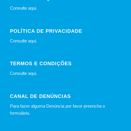
Consulte
aqui
.
POLÍTICA DE PRIVACIDADE
Consulte
aqui
.
TERMOS E CONDIÇÕES
Consulte
aqui
.
CANAL DE DENÚNCIAS
Para fazer alguma Denúncia por favor preencha o
formulário
.