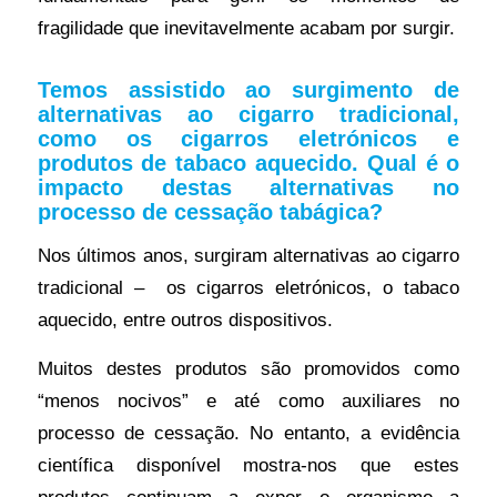
fragilidade que inevitavelmente acabam por surgir.
Temos assistido ao surgimento de
alternativas ao cigarro tradicional,
como os cigarros eletrónicos e
produtos de tabaco aquecido. Qual é o
impacto destas alternativas no
processo de cessação tabágica?
Nos últimos anos, surgiram alternativas ao cigarro
tradicional – os cigarros eletrónicos, o tabaco
aquecido, entre outros dispositivos.
Muitos destes produtos são promovidos como
“menos nocivos” e até como auxiliares no
processo de cessação. No entanto, a evidência
científica disponível mostra-nos que estes
produtos continuam a expor o organismo a