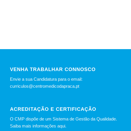
VENHA TRABALHAR CONNOSCO
Envie a sua Candidatura para o email:
curriculos@centromedicodapraca.pt
ACREDITAÇÃO E CERTIFICAÇÃO
O CMP dispõe de um Sistema de Gestão da Qualidade.
Saiba mais informações aqui.