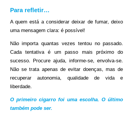
Para refletir…
A quem está a considerar deixar de fumar, deixo
uma mensagem clara: é possível!
Não importa quantas vezes tentou no passado.
Cada tentativa é um passo mais próximo do
sucesso. Procure ajuda, informe-se, envolva-se.
Não se trata apenas de evitar doenças, mas de
recuperar autonomia, qualidade de vida e
liberdade.
O primeiro cigarro foi uma escolha. O último
também pode ser.