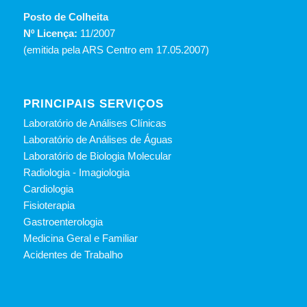
Posto de Colheita
Nº Licença:
11/2007
(emitida pela ARS Centro em 17.05.2007)
PRINCIPAIS SERVIÇOS
Laboratório de Análises Clínicas
Laboratório de Análises de Águas
Laboratório de Biologia Molecular
Radiologia - Imagiologia
Cardiologia
Fisioterapia
Gastroenterologia
Medicina Geral e Familiar
Acidentes de Trabalho