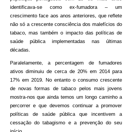
identificava-se como ex-fumadora – um
crescimento face aos anos anteriores, que reflete
não só a crescente consciência dos malefícios do
tabaco, mas também o impacto das políticas de
saúde pública implementadas nas últimas
décadas.
Paralelamente, a percentagem de fumadores
ativos diminuiu de cerca de 20% em 2014 para
17% em 2019. No entanto o consumo crescente
de novas formas de tabaco pelos mais jovens
mostra-nos que ainda temos um longo caminho a
percorrer e que devemos continuar a promover
políticas de saúde pública que incentivem a
cessação do tabagismo e a prevenção do seu
início.