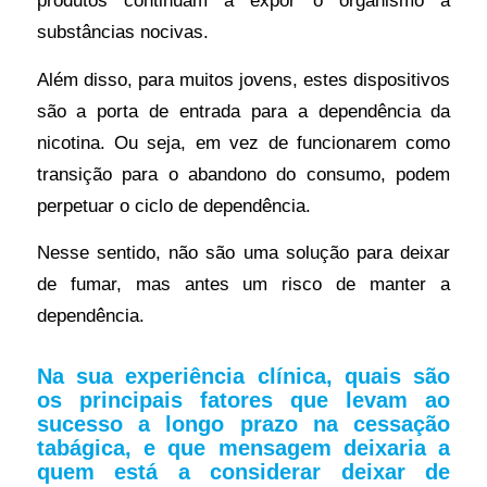
substâncias nocivas.
Além disso, para muitos jovens, estes dispositivos
são a porta de entrada para a dependência da
nicotina. Ou seja, em vez de funcionarem como
transição para o abandono do consumo, podem
perpetuar o ciclo de dependência.
Nesse sentido, não são uma solução para deixar
de fumar, mas antes um risco de manter a
dependência.
Na sua experiência clínica, quais são
os principais fatores que levam ao
sucesso a longo prazo na cessação
tabágica, e que mensagem deixaria a
quem está a considerar deixar de