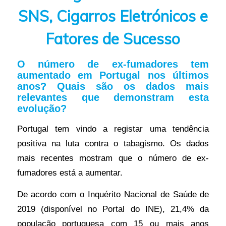
SNS, Cigarros Eletrónicos e
Fatores de Sucesso
O número de ex-fumadores tem
aumentado em Portugal nos últimos
anos? Quais são os dados mais
relevantes que demonstram esta
evolução?
Portugal tem vindo a registar uma tendência
positiva na luta contra o tabagismo. Os dados
mais recentes mostram que o número de ex-
fumadores está a aumentar.
De acordo com o Inquérito Nacional de Saúde de
2019 (disponível no Portal do INE), 21,4% da
população portuguesa com 15 ou mais anos