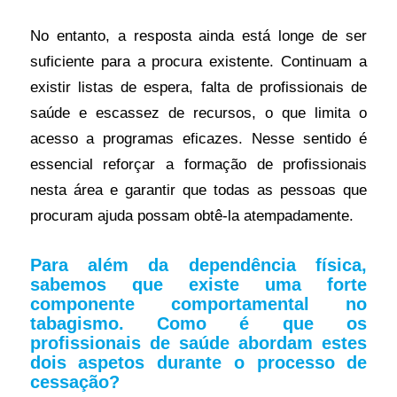
No entanto, a resposta ainda está longe de ser
suficiente para a procura existente. Continuam a
existir listas de espera, falta de profissionais de
saúde e escassez de recursos, o que limita o
acesso a programas eficazes. Nesse sentido é
essencial reforçar a formação de profissionais
nesta área e garantir que todas as pessoas que
procuram ajuda possam obtê-la atempadamente.
Para além da dependência física,
sabemos que existe uma forte
componente comportamental no
tabagismo. Como é que os
profissionais de saúde abordam estes
dois aspetos durante o processo de
cessação?