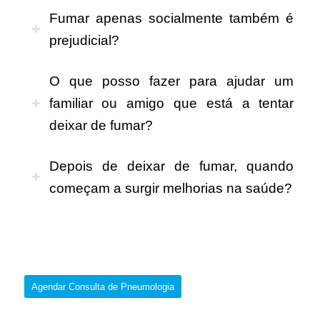
Fumar apenas socialmente também é
prejudicial?
O que posso fazer para ajudar um
familiar ou amigo que está a tentar
deixar de fumar?
Depois de deixar de fumar, quando
começam a surgir melhorias na saúde?
Agendar Consulta de Pneumologia