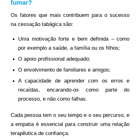
fumar?
Os fatores que mais contribuem para o sucesso
na cessação tabágica são:
Uma motivação forte e bem definida – como
por exemplo a saúde, a família ou os filhos;
O apoio profissional adequado;
O envolvimento de familiares e amigos;
A capacidade de aprender com os erros e
recaídas, encarando-os como parte do
processo, e não como falhas.
Cada pessoa tem o seu tempo e o seu percurso, e
a empatia é essencial para construir uma relação
terapêutica de confiança.