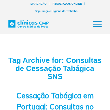
MARCAÇÃO
RESULTADOS ONLINE
Segurança e Higiene do Trabalho
Tag Archive for:
Consultas
de Cessação Tabágica
SNS
Cessação Tabágica em
Portugal: Consultas no