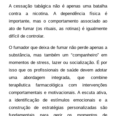
A cessação tabágica não é apenas uma batalha
contra a nicotina. A dependência física é
importante, mas o comportamento associado ao
ato de fumar (os rituais, as rotinas) é igualmente
difícil de controlar.
O fumador que deixa de fumar não perde apenas a
substância, mas também um “companheiro” em
momentos de stress, lazer ou socialização. É por
isso que os profissionais de saúde devem adotar
uma abordagem integrada, que combine
terapêutica farmacológica com intervenções
comportamentais e motivacionais. A escuta ativa,
a identificação de estímulos emocionais e a
construção de estratégias personalizadas são
fundamentais para gerir os momentos de