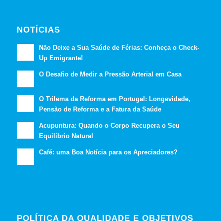
NOTÍCIAS
Não Deixe a Sua Saúde de Férias: Conheça o Check-
Up Emigrante!
O Desafio de Medir a Pressão Arterial em Casa
O Trilema da Reforma em Portugal: Longevidade,
Pensão de Reforma e a Fatura da Saúde
Acupuntura: Quando o Corpo Recupera o Seu
Equilíbrio Natural
Café: uma Boa Notícia para os Apreciadores?
POLÍTICA DA QUALIDADE E OBJETIVOS