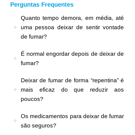
Perguntas Frequentes
Quanto tempo demora, em média, até
uma pessoa deixar de sentir vontade
de fumar?
É normal engordar depois de deixar de
fumar?
Deixar de fumar de forma “repentina” é
mais eficaz do que reduzir aos
poucos?
Os medicamentos para deixar de fumar
são seguros?