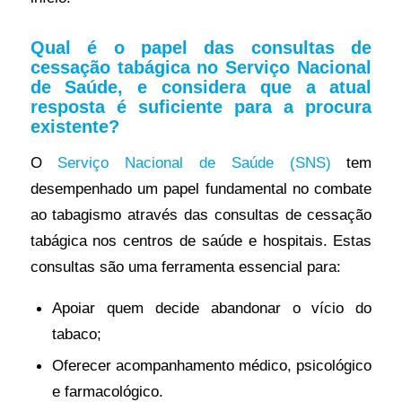
Qual é o papel das consultas de
cessação tabágica no Serviço Nacional
de Saúde, e considera que a atual
resposta é suficiente para a procura
existente?
O
Serviço Nacional de Saúde (SNS)
tem
desempenhado um papel fundamental no combate
ao tabagismo através das consultas de cessação
tabágica nos centros de saúde e hospitais. Estas
consultas são uma ferramenta essencial para:
Apoiar quem decide abandonar o vício do
tabaco;
Oferecer acompanhamento médico, psicológico
e farmacológico.