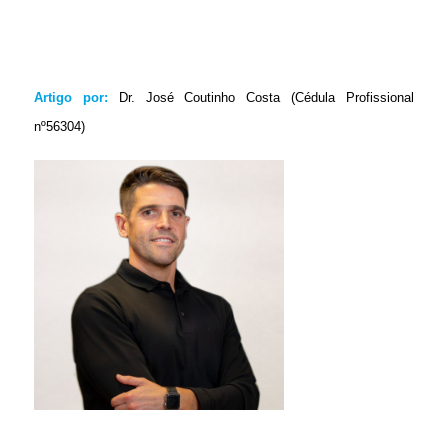
Artigo por:
Dr. José Coutinho Costa (Cédula Profissional
nº56304)