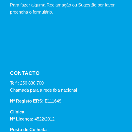
Para fazer alguma Reclamação ou Sugestão por favor
preencha o formulário.
CONTACTO
Telf.: 256 830 700
Chamada para a rede fixa nacional
Nº Registo ERS:
E111649
Clínica
Nº Licença:
4522/2012
Posto de Colheita