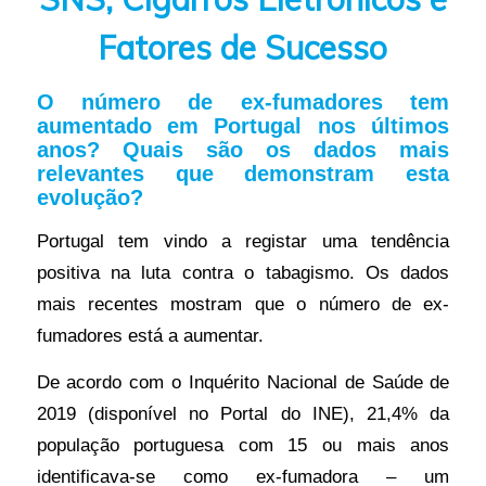
Fatores de Sucesso
O número de ex-fumadores tem
aumentado em Portugal nos últimos
anos? Quais são os dados mais
relevantes que demonstram esta
evolução?
Portugal tem vindo a registar uma tendência
positiva na luta contra o tabagismo. Os dados
mais recentes mostram que o número de ex-
fumadores está a aumentar.
De acordo com o Inquérito Nacional de Saúde de
2019 (disponível no Portal do INE), 21,4% da
população portuguesa com 15 ou mais anos
identificava-se como ex-fumadora – um