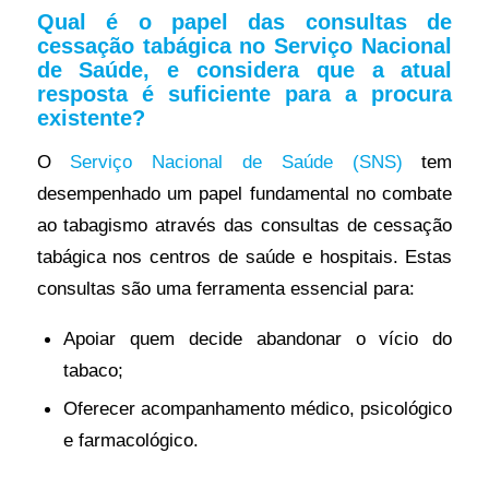
Qual é o papel das consultas de
cessação tabágica no Serviço Nacional
de Saúde, e considera que a atual
resposta é suficiente para a procura
existente?
O
Serviço Nacional de Saúde (SNS)
tem
desempenhado um papel fundamental no combate
ao tabagismo através das consultas de cessação
tabágica nos centros de saúde e hospitais. Estas
consultas são uma ferramenta essencial para:
Apoiar quem decide abandonar o vício do
tabaco;
Oferecer acompanhamento médico, psicológico
e farmacológico.