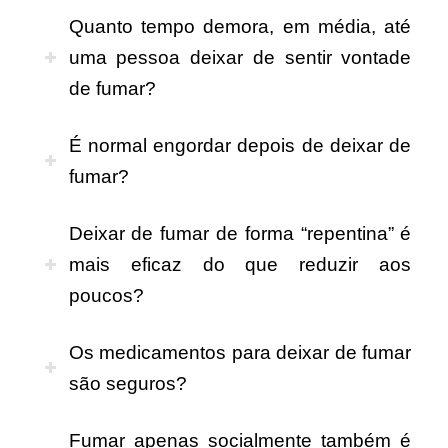
Quanto tempo demora, em média, até
uma pessoa deixar de sentir vontade
de fumar?
É normal engordar depois de deixar de
fumar?
Deixar de fumar de forma “repentina” é
mais eficaz do que reduzir aos
poucos?
Os medicamentos para deixar de fumar
são seguros?
Fumar apenas socialmente também é