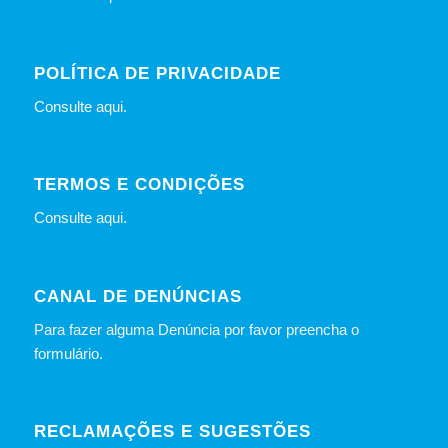
POLÍTICA DE PRIVACIDADE
Consulte
aqui
.
TERMOS E CONDIÇÕES
Consulte
aqui
.
CANAL DE DENÚNCIAS
Para fazer alguma Denúncia por favor preencha o
formulário
.
RECLAMAÇÕES E SUGESTÕES