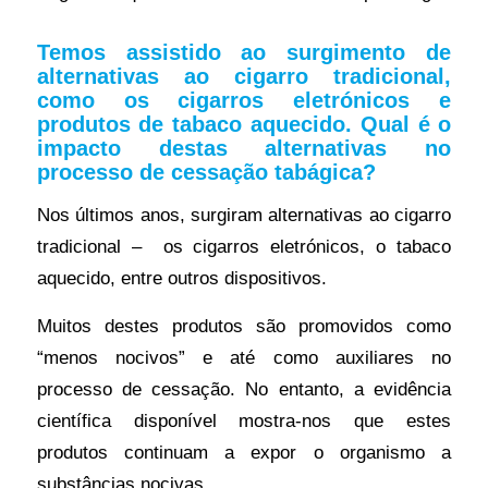
Temos assistido ao surgimento de
alternativas ao cigarro tradicional,
como os cigarros eletrónicos e
produtos de tabaco aquecido. Qual é o
impacto destas alternativas no
processo de cessação tabágica?
Nos últimos anos, surgiram alternativas ao cigarro
tradicional – os cigarros eletrónicos, o tabaco
aquecido, entre outros dispositivos.
Muitos destes produtos são promovidos como
“menos nocivos” e até como auxiliares no
processo de cessação. No entanto, a evidência
científica disponível mostra-nos que estes
produtos continuam a expor o organismo a
substâncias nocivas.