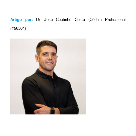
Artigo por:
Dr. José Coutinho Costa (Cédula Profissional
nº56304)