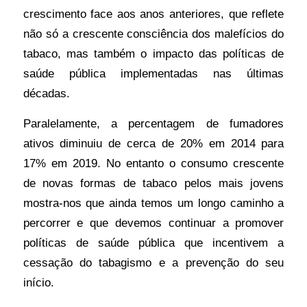
crescimento face aos anos anteriores, que reflete
não só a crescente consciência dos malefícios do
tabaco, mas também o impacto das políticas de
saúde pública implementadas nas últimas
décadas.
Paralelamente, a percentagem de fumadores
ativos diminuiu de cerca de 20% em 2014 para
17% em 2019. No entanto o consumo crescente
de novas formas de tabaco pelos mais jovens
mostra-nos que ainda temos um longo caminho a
percorrer e que devemos continuar a promover
políticas de saúde pública que incentivem a
cessação do tabagismo e a prevenção do seu
início.