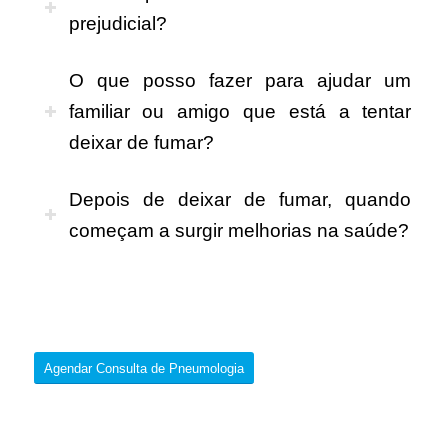
prejudicial?
O que posso fazer para ajudar um
familiar ou amigo que está a tentar
deixar de fumar?
Depois de deixar de fumar, quando
começam a surgir melhorias na saúde?
Agendar Consulta de Pneumologia