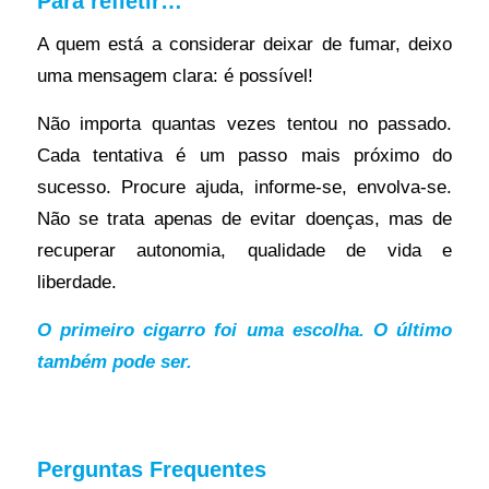
Para refletir…
A quem está a considerar deixar de fumar, deixo
uma mensagem clara: é possível!
Não importa quantas vezes tentou no passado.
Cada tentativa é um passo mais próximo do
sucesso. Procure ajuda, informe-se, envolva-se.
Não se trata apenas de evitar doenças, mas de
recuperar autonomia, qualidade de vida e
liberdade.
O primeiro cigarro foi uma escolha. O último
também pode ser.
Perguntas Frequentes