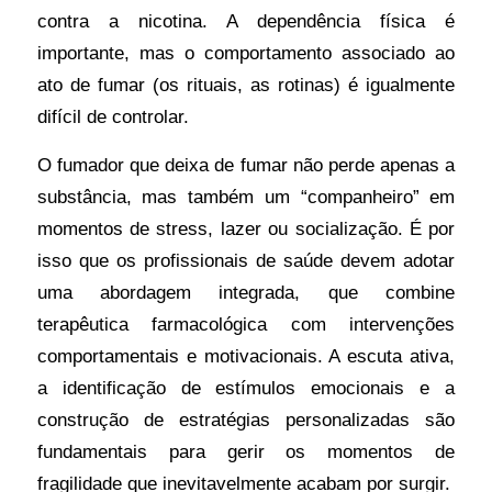
contra a nicotina. A dependência física é
importante, mas o comportamento associado ao
ato de fumar (os rituais, as rotinas) é igualmente
difícil de controlar.
O fumador que deixa de fumar não perde apenas a
substância, mas também um “companheiro” em
momentos de stress, lazer ou socialização. É por
isso que os profissionais de saúde devem adotar
uma abordagem integrada, que combine
terapêutica farmacológica com intervenções
comportamentais e motivacionais. A escuta ativa,
a identificação de estímulos emocionais e a
construção de estratégias personalizadas são
fundamentais para gerir os momentos de
fragilidade que inevitavelmente acabam por surgir.