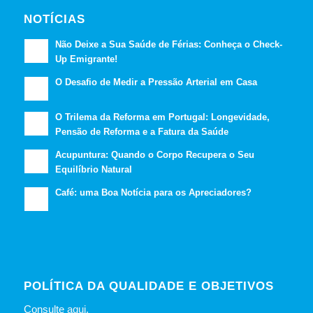
NOTÍCIAS
Não Deixe a Sua Saúde de Férias: Conheça o Check-
Up Emigrante!
O Desafio de Medir a Pressão Arterial em Casa
O Trilema da Reforma em Portugal: Longevidade,
Pensão de Reforma e a Fatura da Saúde
Acupuntura: Quando o Corpo Recupera o Seu
Equilíbrio Natural
Café: uma Boa Notícia para os Apreciadores?
POLÍTICA DA QUALIDADE E OBJETIVOS
Consulte
aqui
.