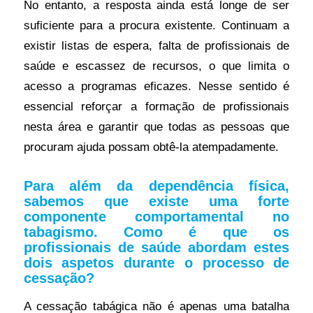
No entanto, a resposta ainda está longe de ser
suficiente para a procura existente. Continuam a
existir listas de espera, falta de profissionais de
saúde e escassez de recursos, o que limita o
acesso a programas eficazes. Nesse sentido é
essencial reforçar a formação de profissionais
nesta área e garantir que todas as pessoas que
procuram ajuda possam obtê-la atempadamente.
Para além da dependência física,
sabemos que existe uma forte
componente comportamental no
tabagismo. Como é que os
profissionais de saúde abordam estes
dois aspetos durante o processo de
cessação?
A cessação tabágica não é apenas uma batalha