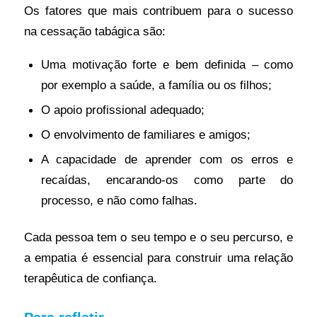
Os fatores que mais contribuem para o sucesso
na cessação tabágica são:
Uma motivação forte e bem definida – como
por exemplo a saúde, a família ou os filhos;
O apoio profissional adequado;
O envolvimento de familiares e amigos;
A capacidade de aprender com os erros e
recaídas, encarando-os como parte do
processo, e não como falhas.
Cada pessoa tem o seu tempo e o seu percurso, e
a empatia é essencial para construir uma relação
terapêutica de confiança.