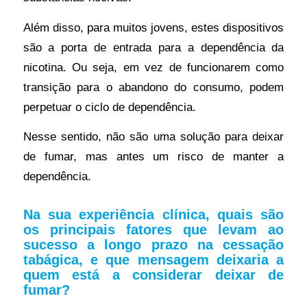
Além disso, para muitos jovens, estes dispositivos
são a porta de entrada para a dependência da
nicotina. Ou seja, em vez de funcionarem como
transição para o abandono do consumo, podem
perpetuar o ciclo de dependência.
Nesse sentido, não são uma solução para deixar
de fumar, mas antes um risco de manter a
dependência.
Na sua experiência clínica, quais são
os principais fatores que levam ao
sucesso a longo prazo na cessação
tabágica, e que mensagem deixaria a
quem está a considerar deixar de
fumar?