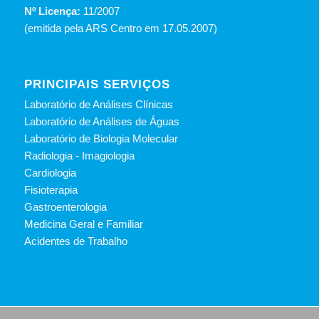
Nº Licença:
11/2007
(emitida pela ARS Centro em 17.05.2007)
PRINCIPAIS SERVIÇOS
Laboratório de Análises Clínicas
Laboratório de Análises de Águas
Laboratório de Biologia Molecular
Radiologia - Imagiologia
Cardiologia
Fisioterapia
Gastroenterologia
Medicina Geral e Familiar
Acidentes de Trabalho