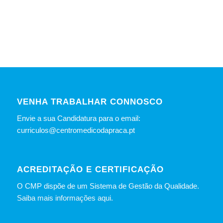
VENHA TRABALHAR CONNOSCO
Envie a sua Candidatura para o email:
curriculos@centromedicodapraca.pt
ACREDITAÇÃO E CERTIFICAÇÃO
O CMP dispõe de um Sistema de Gestão da Qualidade.
Saiba mais informações aqui.