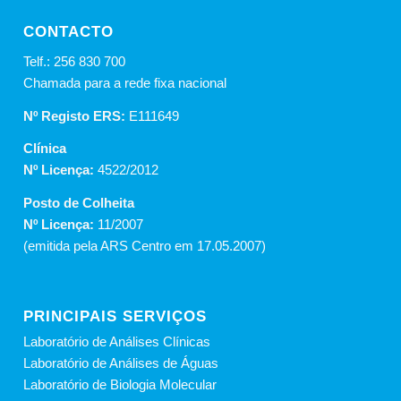
CONTACTO
Telf.: 256 830 700
Chamada para a rede fixa nacional
Nº Registo ERS:
E111649
Clínica
Nº Licença:
4522/2012
Posto de Colheita
Nº Licença:
11/2007
(emitida pela ARS Centro em 17.05.2007)
PRINCIPAIS SERVIÇOS
Laboratório de Análises Clínicas
Laboratório de Análises de Águas
Laboratório de Biologia Molecular