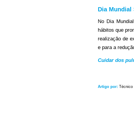
Dia Mundial
No Dia Mundial
hábitos que pro
realização de 
e para a reduçã
Cuidar dos pul
Artigo por:
Técnico 