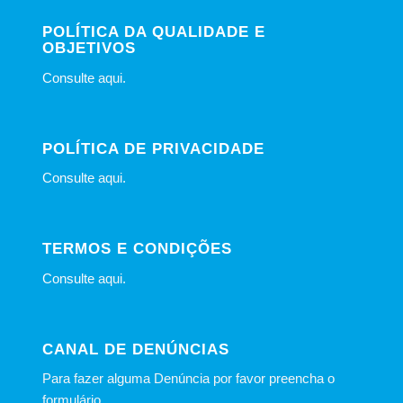
POLÍTICA DA QUALIDADE E
OBJETIVOS
Consulte
aqui
.
POLÍTICA DE PRIVACIDADE
Consulte
aqui
.
TERMOS E CONDIÇÕES
Consulte
aqui
.
CANAL DE DENÚNCIAS
Para fazer alguma Denúncia por favor preencha o
formulário
.