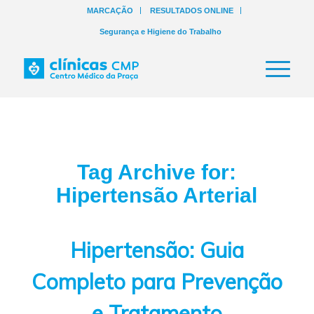
MARCAÇÃO
RESULTADOS ONLINE
Segurança e Higiene do Trabalho
Tag Archive for:
Hipertensão Arterial
Hipertensão: Guia
Completo para Prevenção
e Tratamento