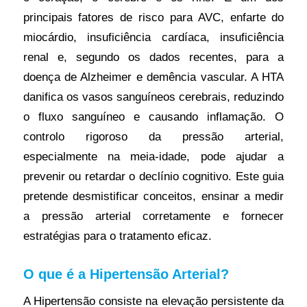
principais fatores de risco para AVC, enfarte do
miocárdio, insuficiência cardíaca, insuficiência
renal e, segundo os dados recentes, para a
doença de Alzheimer e demência vascular. A HTA
danifica os vasos sanguíneos cerebrais, reduzindo
o fluxo sanguíneo e causando inflamação. O
controlo rigoroso da pressão arterial,
especialmente na meia-idade, pode ajudar a
prevenir ou retardar o declínio cognitivo. Este guia
pretende desmistificar conceitos, ensinar a medir
a pressão arterial corretamente e fornecer
estratégias para o tratamento eficaz.
O que é a Hipertensão Arterial?
A Hipertensão consiste na elevação persistente da