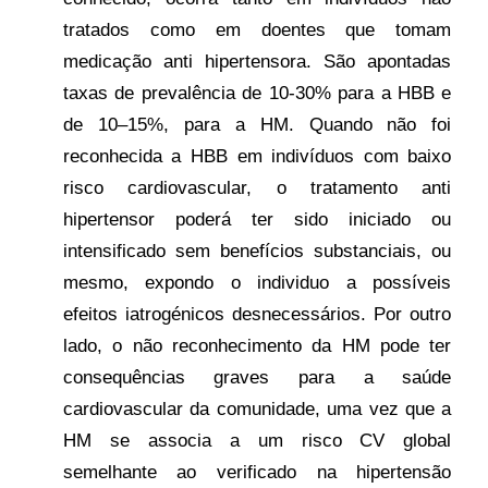
tratados como em doentes que tomam
medicação anti hipertensora. São apontadas
taxas de prevalência de 10-30% para a HBB e
de 10–15%, para a HM. Quando não foi
reconhecida a HBB em indivíduos com baixo
risco cardiovascular, o tratamento anti
hipertensor poderá ter sido iniciado ou
intensificado sem benefícios substanciais, ou
mesmo, expondo o individuo a possíveis
efeitos iatrogénicos desnecessários. Por outro
lado, o não reconhecimento da HM pode ter
consequências graves para a saúde
cardiovascular da comunidade, uma vez que a
HM se associa a um risco CV global
semelhante ao verificado na hipertensão