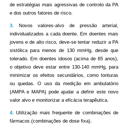
de estratégias mais agressivas de controlo da PA
e dos outros fatores de risco.
3.
Novos valores-alvo de pressão arterial,
individualizados a cada doente. Em doentes mais
jovens e de alto risco, deve-se tentar reduzir a PA
sistólica para menos de 130 mmHg, desde que
tolerado. Em doentes idosos (acima de 65 anos),
o objetivo deve estar entre 130-140 mmHg, para
minimizar os efeitos secundários, como tonturas
ou quedas. O uso da medição em ambulatório
(AMPA e MAPA) pode ajudar a definir este novo
valor alvo e monitorizar a eficácia terapêutica.
4.
Utilização mais frequente de combinações de
fármacos (combinações de dose fixa).