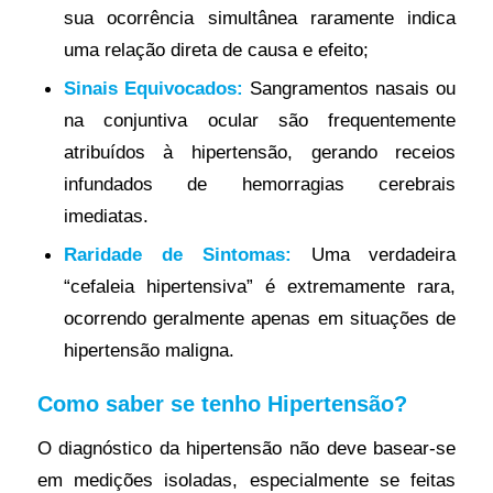
sua ocorrência simultânea raramente indica
uma relação direta de causa e efeito;
Sinais Equivocados:
Sangramentos nasais ou
na conjuntiva ocular são frequentemente
atribuídos à hipertensão, gerando receios
infundados de hemorragias cerebrais
imediatas.
Raridade de Sintomas:
Uma verdadeira
“cefaleia hipertensiva” é extremamente rara,
ocorrendo geralmente apenas em situações de
hipertensão maligna.
Como saber se tenho Hipertensão?
O diagnóstico da hipertensão não deve basear-se
em medições isoladas, especialmente se feitas