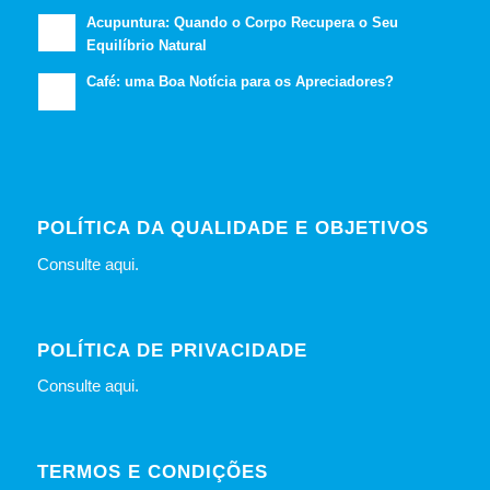
Acupuntura: Quando o Corpo Recupera o Seu
Equilíbrio Natural
Café: uma Boa Notícia para os Apreciadores?
POLÍTICA DA QUALIDADE E OBJETIVOS
Consulte
aqui
.
POLÍTICA DE PRIVACIDADE
Consulte
aqui
.
TERMOS E CONDIÇÕES