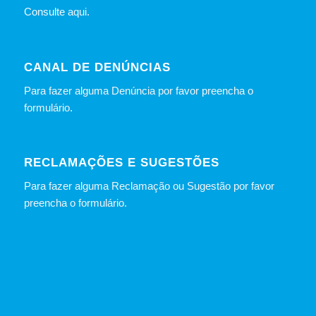
Consulte
aqui
.
CANAL DE DENÚNCIAS
Para fazer alguma Denúncia por favor preencha o
formulário
.
RECLAMAÇÕES E SUGESTÕES
Para fazer alguma Reclamação ou Sugestão por favor
preencha o formulário.