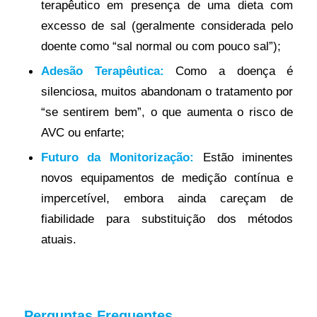
terapêutico em presença de uma dieta com
excesso de sal (geralmente considerada pelo
doente como “sal normal ou com pouco sal”);
Adesão Terapêutica:
Como a doença é
silenciosa, muitos abandonam o tratamento por
“se sentirem bem”, o que aumenta o risco de
AVC ou enfarte;
Futuro da Monitorização:
Estão iminentes
novos equipamentos de medição contínua e
impercetível, embora ainda careçam de
fiabilidade para substituição dos métodos
atuais.
Perguntas Frequentes