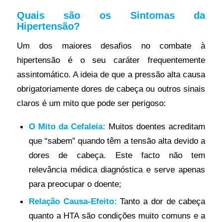
Quais são os Sintomas da
Hipertensão?
Um dos maiores desafios no combate à
hipertensão é o seu caráter frequentemente
assintomático. A ideia de que a pressão alta causa
obrigatoriamente dores de cabeça ou outros sinais
claros é um mito que pode ser perigoso:
O Mito da Cefaleia:
Muitos doentes acreditam
que “sabem” quando têm a tensão alta devido a
dores de cabeça. Este facto não tem
relevância médica diagnóstica e serve apenas
para preocupar o doente;
Relação Causa-Efeito:
Tanto a dor de cabeça
quanto a HTA são condições muito comuns e a