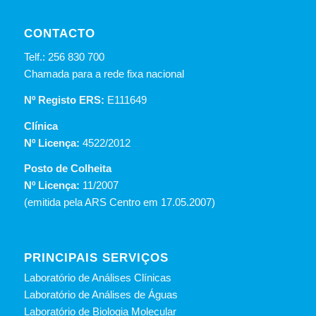
CONTACTO
Telf.: 256 830 700
Chamada para a rede fixa nacional
Nº Registo ERS:
E111649
Clínica
Nº Licença:
4522/2012
Posto de Colheita
Nº Licença:
11/2007
(emitida pela ARS Centro em 17.05.2007)
PRINCIPAIS SERVIÇOS
Laboratório de Análises Clínicas
Laboratório de Análises de Águas
Laboratório de Biologia Molecular