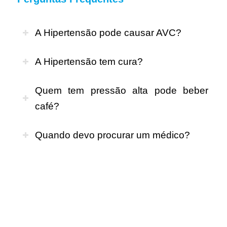
A Hipertensão pode causar AVC?
A Hipertensão tem cura?
Quem tem pressão alta pode beber
café?
Quando devo procurar um médico?