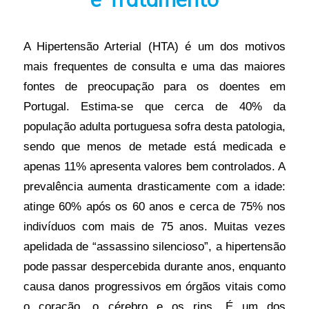
A Hipertensão Arterial (HTA) é um dos motivos
mais frequentes de consulta e uma das maiores
fontes de preocupação para os doentes em
Portugal. Estima-se que cerca de 40% da
população adulta portuguesa sofra desta patologia,
sendo que menos de metade está medicada e
apenas 11% apresenta valores bem controlados. A
prevalência aumenta drasticamente com a idade:
atinge 60% após os 60 anos e cerca de 75% nos
indivíduos com mais de 75 anos. Muitas vezes
apelidada de “assassino silencioso”, a hipertensão
pode passar despercebida durante anos, enquanto
causa danos progressivos em órgãos vitais como
o coração, o cérebro e os rins. É um dos