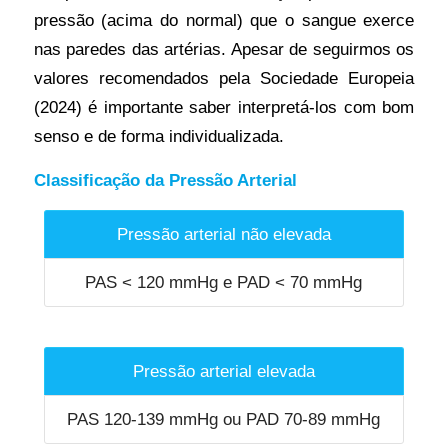
pressão (acima do normal) que o sangue exerce
nas paredes das artérias. Apesar de seguirmos os
valores recomendados pela Sociedade Europeia
(2024) é importante saber interpretá-los com bom
senso e de forma individualizada.
Classificação da Pressão Arterial
Pressão arterial não elevada
PAS < 120 mmHg e PAD < 70 mmHg
Pressão arterial elevada
PAS 120-139 mmHg ou PAD 70-89 mmHg