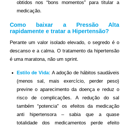
obtidos nos “bons momentos” para titular a
medicação.
Como baixar a Pressão Alta
rapidamente e tratar a Hipertensão?
Perante um valor isolado elevado, o segredo é o
descanso e a calma. O tratamento da hipertensão
é uma maratona, não um sprint.
Estilo de Vida:
A adoção de hábitos saudáveis
(menos sal, mais exercício, perder peso)
previne o aparecimento da doença e reduz o
risco de complicações. A redução do sal
também “potencia” os efeitos da medicação
anti hipertensora – sabia que a quase
totalidade dos medicamentos perde efeito