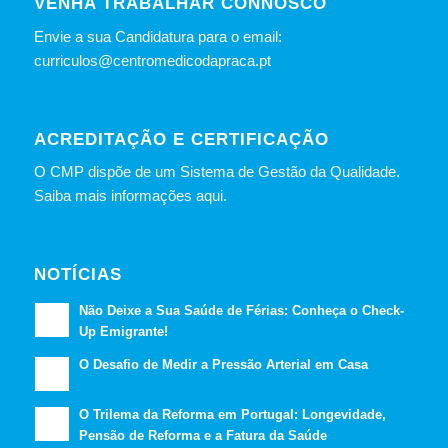
VENHA TRABALHAR CONNOSCO
Envie a sua Candidatura para o email:
curriculos@centromedicodapraca.pt
ACREDITAÇÃO E CERTIFICAÇÃO
O CMP dispõe de um Sistema de Gestão da Qualidade.
Saiba mais informações aqui.
NOTÍCIAS
Não Deixe a Sua Saúde de Férias: Conheça o Check-
Up Emigrante!
O Desafio de Medir a Pressão Arterial em Casa
O Trilema da Reforma em Portugal: Longevidade,
Pensão de Reforma e a Fatura da Saúde