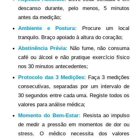
descanso durante, pelo menos, 5 minutos
antes da medição;
Ambiente e Postura:
Procure um local
tranquilo. Braço apoiado à altura do coração;
Abstinência Prévia:
Não fume, não consuma
café ou álcool e não pratique exercício físico
nos 30 minutos antecedentes;
Protocolo das 3 Medições:
Faça 3 medições
consecutivas, separadas por um intervalo de
30 segundos entre cada uma. Registe todos os
valores para análise médica;
Momento do Bem-Estar:
Resista ao impulso
de medir a pressão em momentos de dor ou
stress. O médico necessita dos valores