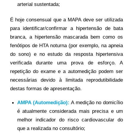
arterial sustentada;
É hoje consensual que a MAPA deve ser utilizada
para identificar/confirmar a hipertensão de bata
branca, a hipertensão mascarada bem como os
fenótipos de HTA noturna (por exemplo, na apneia
do sono) e no estudo da resposta hipertensiva
verificada durante uma prova de esforço. A
repetição do exame e a automedição podem ser
necessárias devido à limitada reprodutibilidade
destas formas de apresentação.
AMPA (Automedição):
A medição no domicílio
é atualmente considerada mais precisa e um
melhor indicador do risco cardiovascular do
que a realizada no consultório;