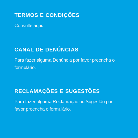
TERMOS E CONDIÇÕES
Consulte
aqui
.
CANAL DE DENÚNCIAS
Para fazer alguma Denúncia por favor preencha o
formulário
.
RECLAMAÇÕES E SUGESTÕES
Para fazer alguma Reclamação ou Sugestão por
favor preencha o formulário.