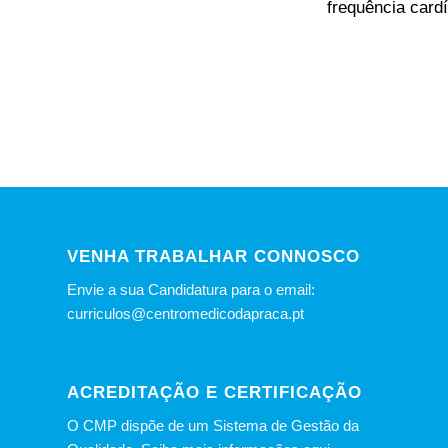
frequência cardí
VENHA TRABALHAR CONNOSCO
Envie a sua Candidatura para o email:
curriculos@centromedicodapraca.pt
ACREDITAÇÃO E CERTIFICAÇÃO
O CMP dispõe de um Sistema de Gestão da