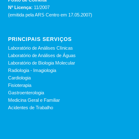
Nº Licença:
11/2007
(emitida pela ARS Centro em 17.05.2007)
PRINCIPAIS SERVIÇOS
Laboratório de Análises Clínicas
Laboratório de Análises de Águas
Laboratório de Biologia Molecular
Radiologia - Imagiologia
Cardiologia
Fisioterapia
Gastroenterologia
Medicina Geral e Familiar
Acidentes de Trabalho