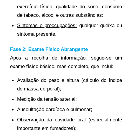
exercício físico, qualidade do sono, consumo
de tabaco, álcool e outras substâncias;
Sintomas e preocupações:
qualquer queixa ou
sintoma presente.
Fase 2: Exame Físico Abrangente
Após a recolha de informação, segue-se um
exame físico básico, mas completo, que inclui:
Avaliação do peso e altura (cálculo do índice
de massa corporal);
Medição da tensão arterial;
Auscultação cardíaca e pulmonar;
Observação da cavidade oral (especialmente
importante em fumadores);