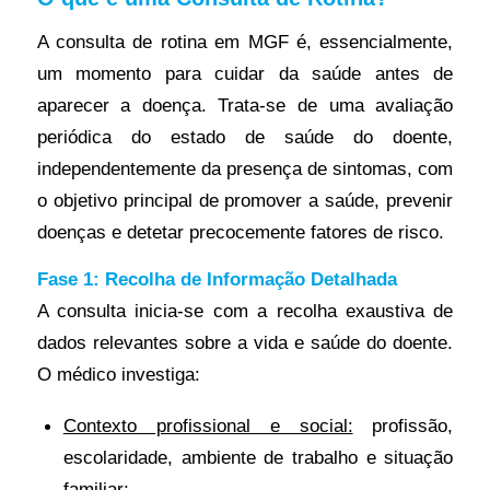
A consulta de rotina em MGF é, essencialmente,
um momento para cuidar da saúde antes de
aparecer a doença. Trata-se de uma avaliação
periódica do estado de saúde do doente,
independentemente da presença de sintomas, com
o objetivo principal de promover a saúde, prevenir
doenças e detetar precocemente fatores de risco.
Fase 1: Recolha de Informação Detalhada
A consulta inicia-se com a recolha exaustiva de
dados relevantes sobre a vida e saúde do doente.
O médico investiga:
Contexto profissional e social:
profissão,
escolaridade, ambiente de trabalho e situação
familiar;