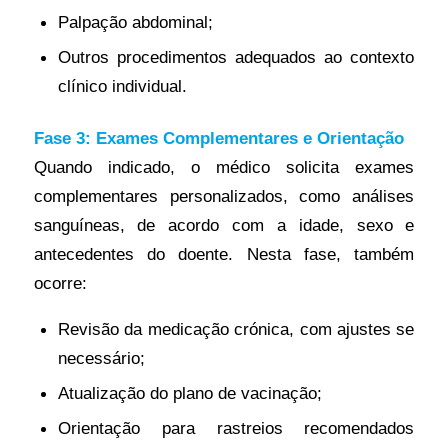
Palpação abdominal;
Outros procedimentos adequados ao contexto
clínico individual.
Fase 3: Exames Complementares e Orientação
Quando indicado, o médico solicita exames
complementares personalizados, como análises
sanguíneas, de acordo com a idade, sexo e
antecedentes do doente. Nesta fase, também
ocorre:
Revisão da medicação crónica, com ajustes se
necessário;
Atualização do plano de vacinação;
Orientação para rastreios recomendados