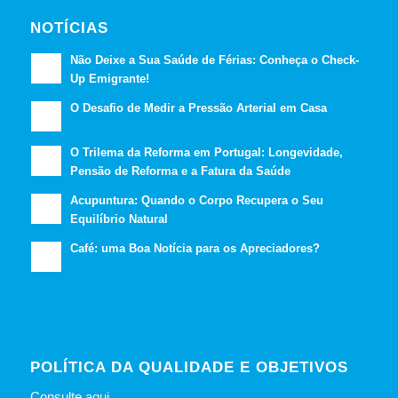
NOTÍCIAS
Não Deixe a Sua Saúde de Férias: Conheça o Check-
Up Emigrante!
O Desafio de Medir a Pressão Arterial em Casa
O Trilema da Reforma em Portugal: Longevidade,
Pensão de Reforma e a Fatura da Saúde
Acupuntura: Quando o Corpo Recupera o Seu
Equilíbrio Natural
Café: uma Boa Notícia para os Apreciadores?
POLÍTICA DA QUALIDADE E OBJETIVOS
Consulte
aqui
.