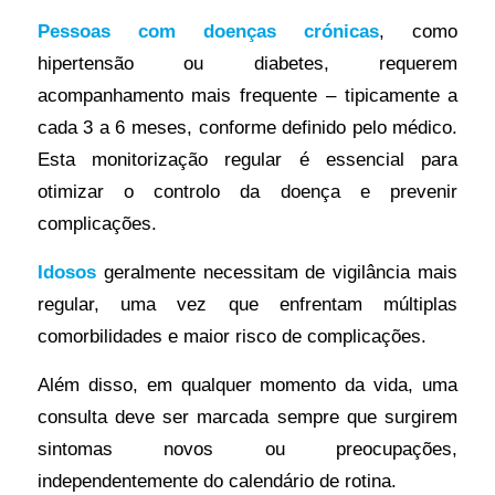
Pessoas com doenças crónicas
, como
hipertensão ou diabetes, requerem
acompanhamento mais frequente – tipicamente a
cada 3 a 6 meses, conforme definido pelo médico.
Esta monitorização regular é essencial para
otimizar o controlo da doença e prevenir
complicações.
Idosos
geralmente necessitam de vigilância mais
regular, uma vez que enfrentam múltiplas
comorbilidades e maior risco de complicações.
Além disso, em qualquer momento da vida, uma
consulta deve ser marcada sempre que surgirem
sintomas novos ou preocupações,
independentemente do calendário de rotina.