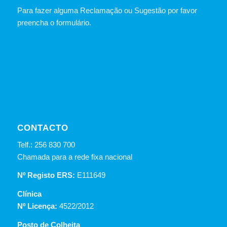
Para fazer alguma Reclamação ou Sugestão por favor
preencha o formulário.
CONTACTO
Telf.: 256 830 700
Chamada para a rede fixa nacional
Nº Registo ERS:
E111649
Clínica
Nº Licença:
4522/2012
Posto de Colheita