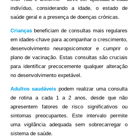
indivíduo, considerando a idade, o estado de
saúde geral e a presença de doenças crónicas.
Crianças
beneficiam de consultas mais regulares
em idades-chave para acompanhar o crescimento,
desenvolvimento neuropsicomotor e cumprir o
plano de vacinação. Estas consultas são cruciais
para identificar precocemente qualquer alteração
no desenvolvimento expetável.
Adultos saudáveis
podem realizar uma consulta
de rotina a cada 1 a 2 anos, desde que não
apresentem fatores de risco significativos ou
sintomas preocupantes. Este intervalo permite
uma vigilância adequada sem sobrecarregar o
sistema de saúde.