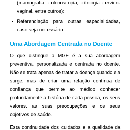
(mamografia, colonoscopia, citologia cervico-
vaginal, entre outros);
Referenciação para outras especialidades,
caso seja necessário.
Uma Abordagem Centrada no Doente
O que distingue a MGF é a sua abordagem
preventiva, personalizada e centrada no doente.
Não se trata apenas de tratar a doença quando ela
surge, mas de criar uma relação contínua de
confiança que permite ao médico conhecer
profundamente a história de cada pessoa, os seus
valores, as suas preocupações e os seus
objetivos de saúde.
Esta continuidade dos cuidados e a qualidade da