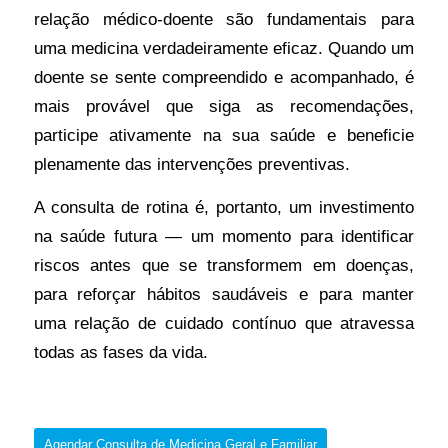
relação médico-doente são fundamentais para
uma medicina verdadeiramente eficaz. Quando um
doente se sente compreendido e acompanhado, é
mais provável que siga as recomendações,
participe ativamente na sua saúde e beneficie
plenamente das intervenções preventivas.
A consulta de rotina é, portanto, um investimento
na saúde futura — um momento para identificar
riscos antes que se transformem em doenças,
para reforçar hábitos saudáveis e para manter
uma relação de cuidado contínuo que atravessa
todas as fases da vida.
Agendar Consulta de Medicina Geral e Familiar