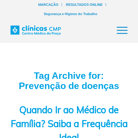
MARCAÇÃO
RESULTADOS ONLINE
Segurança e Higiene do Trabalho
Tag Archive for:
Prevenção de doenças
Quando Ir ao Médico de
Família? Saiba a Frequência
Ideal