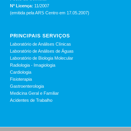
Nº Licença:
11/2007
(emitida pela ARS Centro em 17.05.2007)
PRINCIPAIS SERVIÇOS
Laboratório de Análises Clínicas
Laboratório de Análises de Águas
Laboratório de Biologia Molecular
Radiologia - Imagiologia
Cardiologia
Fisioterapia
Gastroenterologia
Medicina Geral e Familiar
Acidentes de Trabalho