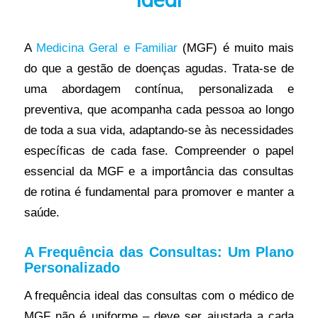
A
Medicina Geral e Familiar
(MGF) é muito mais
do que a gestão de doenças agudas. Trata-se de
uma abordagem contínua, personalizada e
preventiva, que acompanha cada pessoa ao longo
de toda a sua vida, adaptando-se às necessidades
específicas de cada fase. Compreender o papel
essencial da MGF e a importância das consultas
de rotina é fundamental para promover e manter a
saúde.
A Frequência das Consultas: Um Plano
Personalizado
A frequência ideal das consultas com o médico de
MGF não é uniforme – deve ser ajustada a cada