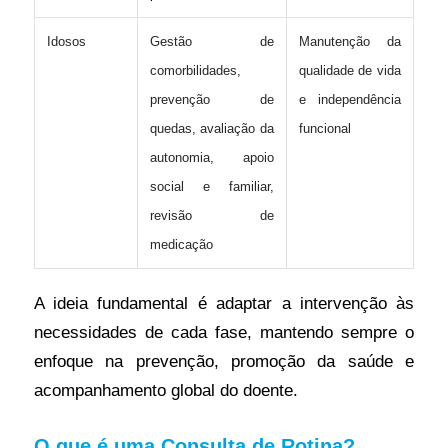
Idosos
Gestão de
Manutenção da
comorbilidades,
qualidade de vida
prevenção de
e independência
quedas, avaliação da
funcional
autonomia, apoio
social e familiar,
revisão de
medicação
A ideia fundamental é adaptar a intervenção às
necessidades de cada fase, mantendo sempre o
enfoque na prevenção, promoção da saúde e
acompanhamento global do doente.
O que é uma Consulta de Rotina?