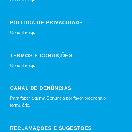
POLÍTICA DE PRIVACIDADE
Consulte
aqui
.
TERMOS E CONDIÇÕES
Consulte
aqui
.
CANAL DE DENÚNCIAS
Para fazer alguma Denúncia por favor preencha o
formulário
.
RECLAMAÇÕES E SUGESTÕES