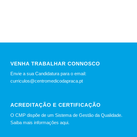
VENHA TRABALHAR CONNOSCO
Envie a sua Candidatura para o email:
curriculos@centromedicodapraca.pt
ACREDITAÇÃO E CERTIFICAÇÃO
O CMP dispõe de um Sistema de Gestão da Qualidade.
Saiba mais informações aqui.