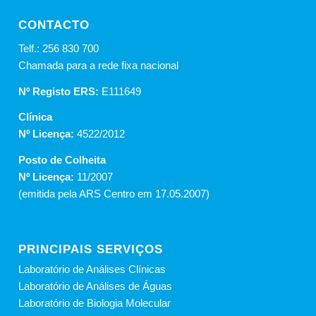
CONTACTO
Telf.: 256 830 700
Chamada para a rede fixa nacional
Nº Registo ERS:
E111649
Clínica
Nº Licença:
4522/2012
Posto de Colheita
Nº Licença:
11/2007
(emitida pela ARS Centro em 17.05.2007)
PRINCIPAIS SERVIÇOS
Laboratório de Análises Clínicas
Laboratório de Análises de Águas
Laboratório de Biologia Molecular