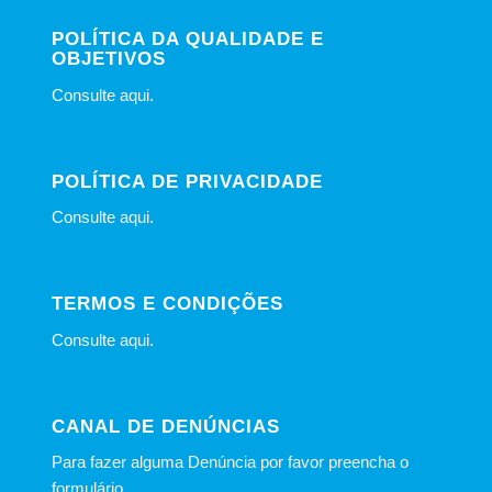
POLÍTICA DA QUALIDADE E
OBJETIVOS
Consulte
aqui
.
POLÍTICA DE PRIVACIDADE
Consulte
aqui
.
TERMOS E CONDIÇÕES
Consulte
aqui
.
CANAL DE DENÚNCIAS
Para fazer alguma Denúncia por favor preencha o
formulário
.