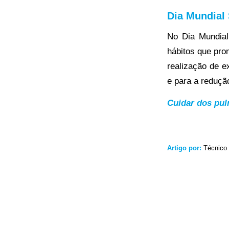
Dia Mundial
No Dia Mundial
hábitos que pro
realização de 
e para a reduçã
Cuidar dos pul
Artigo por:
Técnico 