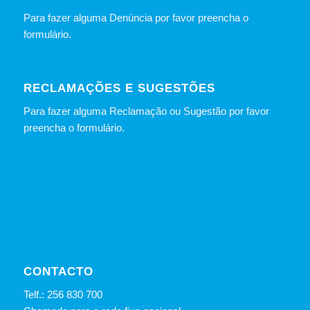
Para fazer alguma Denúncia por favor preencha o
formulário
.
RECLAMAÇÕES E SUGESTÕES
Para fazer alguma Reclamação ou Sugestão por favor
preencha o formulário.
CONTACTO
Telf.: 256 830 700