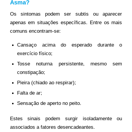
Asma?
Os sintomas podem ser subtis ou aparecer
apenas em situações específicas. Entre os mais
comuns encontram-se:
Cansaço acima do esperado durante o
exercício físico;
Tosse noturna persistente, mesmo sem
constipação;
Pieira (chiado ao respirar);
Falta de ar;
Sensação de aperto no peito.
Estes sinais podem surgir isoladamente ou
associados a fatores desencadeantes.