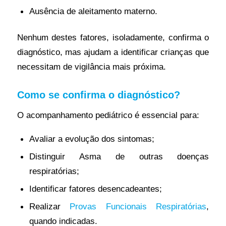
Ausência de aleitamento materno.
Nenhum destes fatores, isoladamente, confirma o
diagnóstico, mas ajudam a identificar crianças que
necessitam de vigilância mais próxima.
Como se confirma o diagnóstico?
O acompanhamento pediátrico é essencial para:
Avaliar a evolução dos sintomas;
Distinguir Asma de outras doenças
respiratórias;
Identificar fatores desencadeantes;
Realizar
Provas Funcionais Respiratórias
,
quando indicadas.