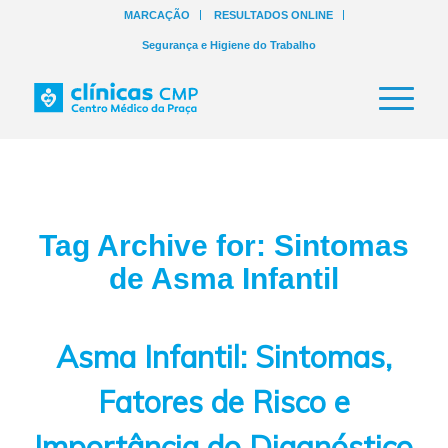
MARCAÇÃO
RESULTADOS ONLINE
Segurança e Higiene do Trabalho
Tag Archive for:
Sintomas
de Asma Infantil
Asma Infantil: Sintomas,
Fatores de Risco e
Importância do Diagnóstico