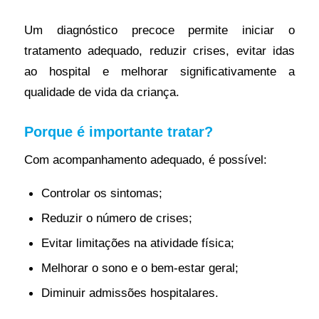
Um diagnóstico precoce permite iniciar o
tratamento adequado, reduzir crises, evitar idas
ao hospital e melhorar significativamente a
qualidade de vida da criança.
Porque é importante tratar?
Com acompanhamento adequado, é possível:
Controlar os sintomas;
Reduzir o número de crises;
Evitar limitações na atividade física;
Melhorar o sono e o bem-estar geral;
Diminuir admissões hospitalares.