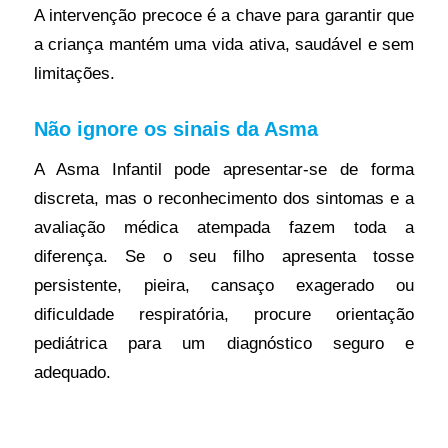
A intervenção precoce é a chave para garantir que
a criança mantém uma vida ativa, saudável e sem
limitações.
Não ignore os sinais da Asma
A Asma Infantil pode apresentar-se de forma
discreta, mas o reconhecimento dos sintomas e a
avaliação médica atempada fazem toda a
diferença. Se o seu filho apresenta tosse
persistente, pieira, cansaço exagerado ou
dificuldade respiratória, procure orientação
pediátrica para um diagnóstico seguro e
adequado.