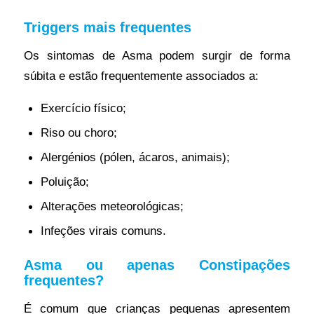
Triggers mais frequentes
Os sintomas de Asma podem surgir de forma
súbita e estão frequentemente associados a:
Exercício físico;
Riso ou choro;
Alergénios (pólen, ácaros, animais);
Poluição;
Alterações meteorológicas;
Infeções virais comuns.
Asma ou apenas Constipações
frequentes?
É comum que crianças pequenas apresentem