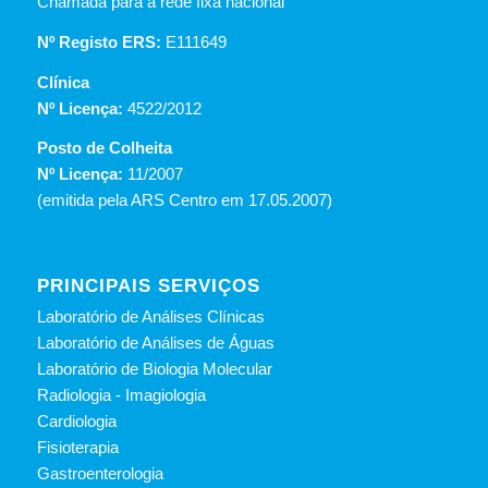
Chamada para a rede fixa nacional
Nº Registo ERS:
E111649
Clínica
Nº Licença:
4522/2012
Posto de Colheita
Nº Licença:
11/2007
(emitida pela ARS Centro em 17.05.2007)
PRINCIPAIS SERVIÇOS
Laboratório de Análises Clínicas
Laboratório de Análises de Águas
Laboratório de Biologia Molecular
Radiologia - Imagiologia
Cardiologia
Fisioterapia
Gastroenterologia