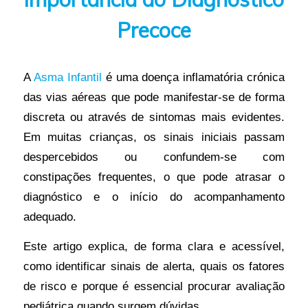
Precoce
A
Asma Infantil
é uma doença inflamatória crónica
das vias aéreas que pode manifestar-se de forma
discreta ou através de sintomas mais evidentes.
Em muitas crianças, os sinais iniciais passam
despercebidos ou confundem-se com
constipações frequentes, o que pode atrasar o
diagnóstico e o início do acompanhamento
adequado.
Este artigo explica, de forma clara e acessível,
como identificar sinais de alerta, quais os fatores
de risco e porque é essencial procurar avaliação
pediátrica quando surgem dúvidas.