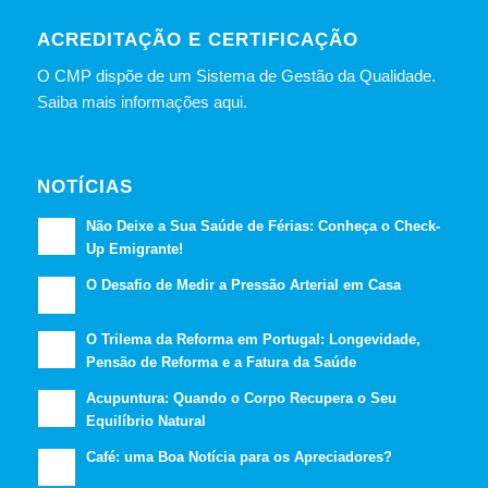
ACREDITAÇÃO E CERTIFICAÇÃO
O CMP dispõe de um Sistema de Gestão da Qualidade.
Saiba mais informações aqui.
NOTÍCIAS
Não Deixe a Sua Saúde de Férias: Conheça o Check-
Up Emigrante!
O Desafio de Medir a Pressão Arterial em Casa
O Trilema da Reforma em Portugal: Longevidade,
Pensão de Reforma e a Fatura da Saúde
Acupuntura: Quando o Corpo Recupera o Seu
Equilíbrio Natural
Café: uma Boa Notícia para os Apreciadores?