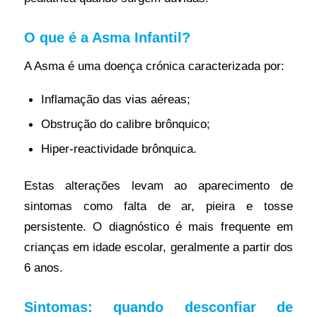
O que é a Asma Infantil?
A Asma é uma doença crónica caracterizada por:
Inflamação das vias aéreas;
Obstrução do calibre brônquico;
Hiper-reactividade brônquica.
Estas alterações levam ao aparecimento de
sintomas como falta de ar, pieira e tosse
persistente. O diagnóstico é mais frequente em
crianças em idade escolar, geralmente a partir dos
6 anos.
Sintomas: quando desconfiar de