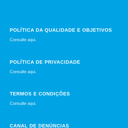
POLÍTICA DA QUALIDADE E OBJETIVOS
Consulte
aqui
.
POLÍTICA DE PRIVACIDADE
Consulte
aqui
.
TERMOS E CONDIÇÕES
Consulte
aqui
.
CANAL DE DENÚNCIAS