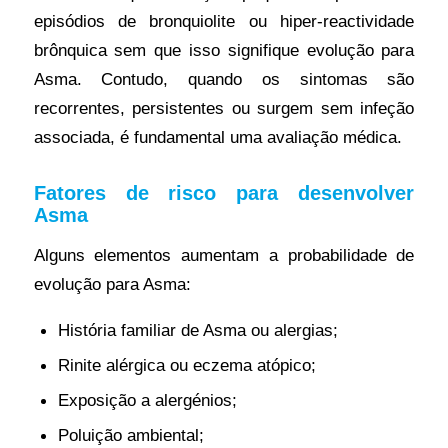
episódios de bronquiolite ou hiper-reactividade
brônquica sem que isso signifique evolução para
Asma. Contudo, quando os sintomas são
recorrentes, persistentes ou surgem sem infeção
associada, é fundamental uma avaliação médica.
Fatores de risco para desenvolver
Asma
Alguns elementos aumentam a probabilidade de
evolução para Asma:
História familiar de Asma ou alergias;
Rinite alérgica ou eczema atópico;
Exposição a alergénios;
Poluição ambiental;