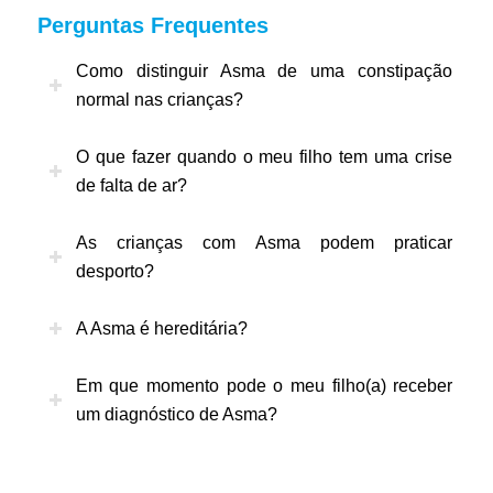
Perguntas Frequentes
Como distinguir Asma de uma constipação
normal nas crianças?
O que fazer quando o meu filho tem uma crise
de falta de ar?
As crianças com Asma podem praticar
desporto?
A Asma é hereditária?
Em que momento pode o meu filho(a) receber
um diagnóstico de Asma?