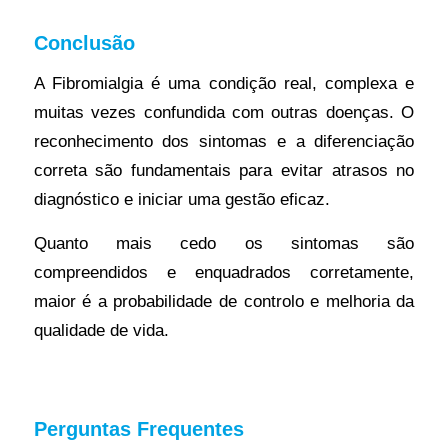
Conclusão
A Fibromialgia é uma condição real, complexa e
muitas vezes confundida com outras doenças. O
reconhecimento dos sintomas e a diferenciação
correta são fundamentais para evitar atrasos no
diagnóstico e iniciar uma gestão eficaz.
Quanto mais cedo os sintomas são
compreendidos e enquadrados corretamente,
maior é a probabilidade de controlo e melhoria da
qualidade de vida.
Perguntas Frequentes