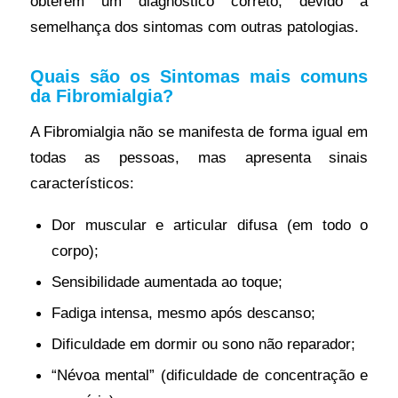
obterem um diagnóstico correto, devido à
semelhança dos sintomas com outras patologias.
Quais são os Sintomas mais comuns
da Fibromialgia?
A Fibromialgia não se manifesta de forma igual em
todas as pessoas, mas apresenta sinais
característicos:
Dor muscular e articular difusa (em todo o
corpo);
Sensibilidade aumentada ao toque;
Fadiga intensa, mesmo após descanso;
Dificuldade em dormir ou sono não reparador;
“Névoa mental” (dificuldade de concentração e