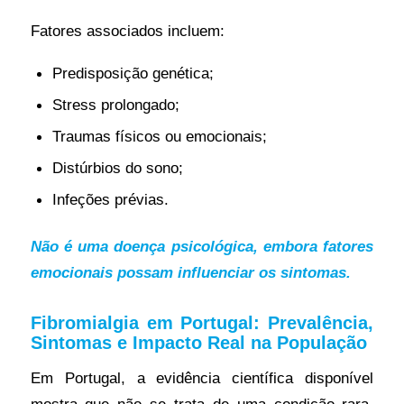
Fatores associados incluem:
Predisposição genética;
Stress prolongado;
Traumas físicos ou emocionais;
Distúrbios do sono;
Infeções prévias.
Não é uma doença psicológica, embora fatores
emocionais possam influenciar os sintomas.
Fibromialgia em Portugal: Prevalência,
Sintomas e Impacto Real na População
Em Portugal, a evidência científica disponível