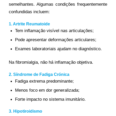
semelhantes. Algumas condições frequentemente
confundidas incluem:
1. Artrite Reumatoide
Tem inflamação visível nas articulações;
Pode apresentar deformações articulares;
Exames laboratoriais ajudam no diagnóstico.
Na fibromialgia, não há inflamação objetiva.
2. Síndrome de Fadiga Crónica
Fadiga extrema predominante;
Menos foco em dor generalizada;
Forte impacto no sistema imunitário.
3. Hipotiroidismo