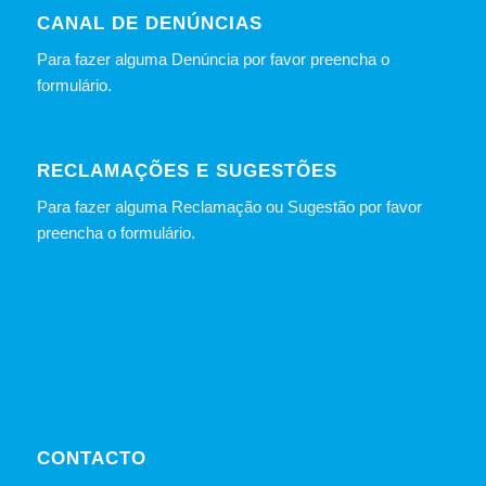
CANAL DE DENÚNCIAS
Para fazer alguma Denúncia por favor preencha o
formulário
.
RECLAMAÇÕES E SUGESTÕES
Para fazer alguma Reclamação ou Sugestão por favor
preencha o formulário.
CONTACTO