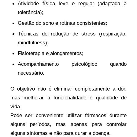
Atividade física leve e regular (adaptada à
tolerância);
Gestão do sono e rotinas consistentes;
Técnicas de redução de stress (respiração,
mindfulness);
Fisioterapia e alongamentos;
Acompanhamento psicológico quando
necessário.
O objetivo não é eliminar completamente a dor,
mas melhorar a funcionalidade e qualidade de
vida.
Pode ser conveniente utilizar fármacos durante
alguns períodos, mas apenas para controlar
alguns sintomas e não para curar a doença.