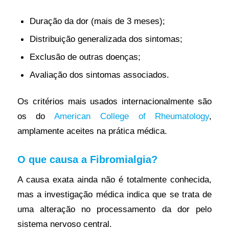
Duração da dor (mais de 3 meses);
Distribuição generalizada dos sintomas;
Exclusão de outras doenças;
Avaliação dos sintomas associados.
Os critérios mais usados internacionalmente são
os do
American College of Rheumatology
,
amplamente aceites na prática médica.
O que causa a Fibromialgia?
A causa exata ainda não é totalmente conhecida,
mas a investigação médica indica que se trata de
uma alteração no processamento da dor pelo
sistema nervoso central.