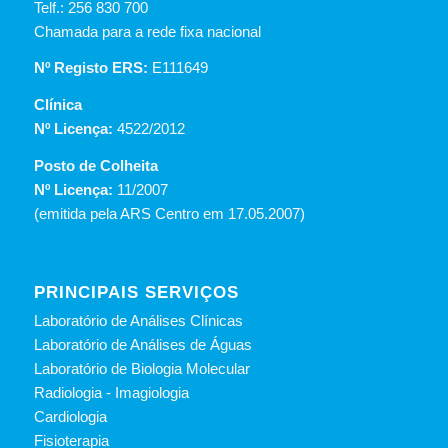
Telf.: 256 830 700
Chamada para a rede fixa nacional
Nº Registo ERS:
E111649
Clínica
Nº Licença:
4522/2012
Posto de Colheita
Nº Licença:
11/2007
(emitida pela ARS Centro em 17.05.2007)
PRINCIPAIS SERVIÇOS
Laboratório de Análises Clínicas
Laboratório de Análises de Águas
Laboratório de Biologia Molecular
Radiologia - Imagiologia
Cardiologia
Fisioterapia