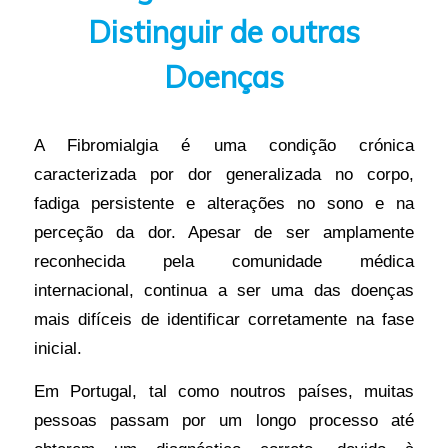
Distinguir de outras
Doenças
A Fibromialgia é uma condição crónica
caracterizada por dor generalizada no corpo,
fadiga persistente e alterações no sono e na
perceção da dor. Apesar de ser amplamente
reconhecida pela comunidade médica
internacional, continua a ser uma das doenças
mais difíceis de identificar corretamente na fase
inicial.
Em Portugal, tal como noutros países, muitas
pessoas passam por um longo processo até