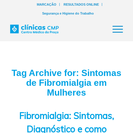
MARCAÇÃO
RESULTADOS ONLINE
Segurança e Higiene do Trabalho
Tag Archive for:
Sintomas
de Fibromialgia em
Mulheres
Fibromialgia: Sintomas,
Diagnóstico e como