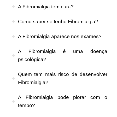
A Fibromialgia tem cura?
Como saber se tenho Fibromialgia?
A Fibromialgia aparece nos exames?
A Fibromialgia é uma doença
psicológica?
Quem tem mais risco de desenvolver
Fibromialgia?
A Fibromialgia pode piorar com o
tempo?