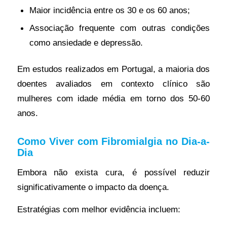
Maior incidência entre os 30 e os 60 anos;
Associação frequente com outras condições
como ansiedade e depressão.
Em estudos realizados em Portugal, a maioria dos
doentes avaliados em contexto clínico são
mulheres com idade média em torno dos 50-60
anos.
Como Viver com Fibromialgia no Dia-a-
Dia
Embora não exista cura, é possível reduzir
significativamente o impacto da doença.
Estratégias com melhor evidência incluem: