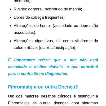
memória);
Rigidez corporal, sobretudo de manhã;
Dores de cabeça frequentes;
Alterações do humor (ansiedade ou depressão
associadas);
Alterações digestivas, tal como síndrome do
colon irritável (diarreia/obstipação).
É importante referir que a dor não está
associada a lesões visíveis, o que contribui
para a confusão
no diagnóstico.
Fibromialgia ou outra Doença?
Um dos maiores desafios clínicos é distinguir a
Fibromialgia de outras doenças com sintomas