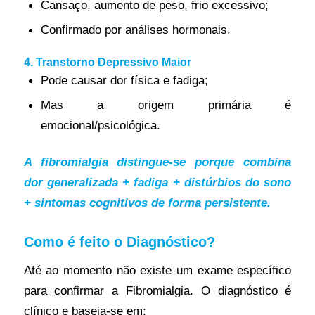
Cansaço, aumento de peso, frio excessivo;
Confirmado por análises hormonais.
4. Transtorno Depressivo Maior
Pode causar dor física e fadiga;
Mas a origem primária é
emocional/psicológica.
A fibromialgia distingue-se porque combina
dor generalizada + fadiga + distúrbios do sono
+ sintomas cognitivos de forma persistente.
Como é feito o Diagnóstico?
Até ao momento não existe um exame específico
para confirmar a Fibromialgia. O diagnóstico é
clínico e baseia-se em: