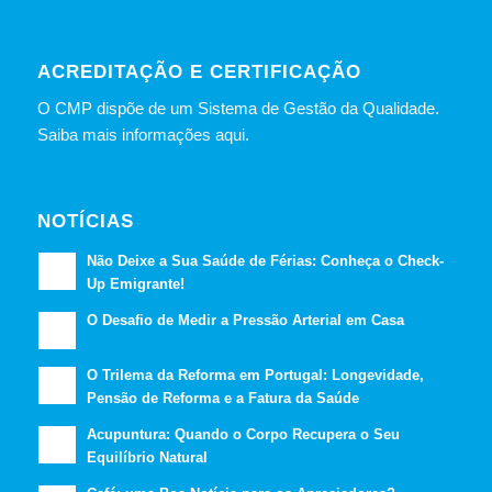
ACREDITAÇÃO E CERTIFICAÇÃO
O CMP dispõe de um Sistema de Gestão da Qualidade.
Saiba mais informações aqui.
NOTÍCIAS
Não Deixe a Sua Saúde de Férias: Conheça o Check-
Up Emigrante!
O Desafio de Medir a Pressão Arterial em Casa
O Trilema da Reforma em Portugal: Longevidade,
Pensão de Reforma e a Fatura da Saúde
Acupuntura: Quando o Corpo Recupera o Seu
Equilíbrio Natural