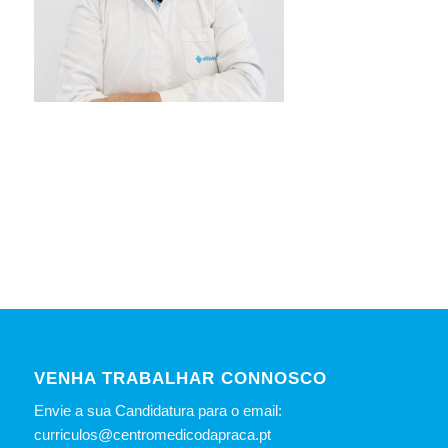
VENHA TRABALHAR CONNOSCO
Envie a sua Candidatura para o email:
curriculos@centromedicodapraca.pt