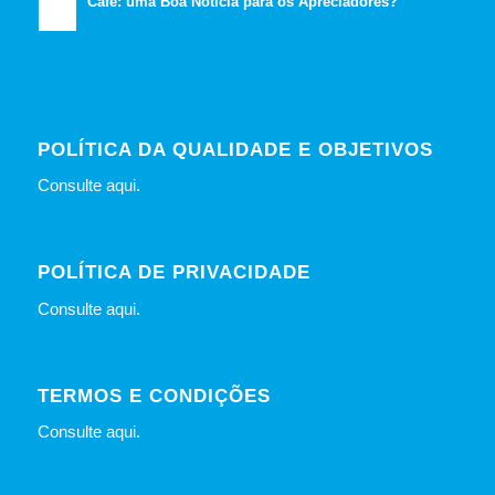
Café: uma Boa Notícia para os Apreciadores?
POLÍTICA DA QUALIDADE E OBJETIVOS
Consulte
aqui
.
POLÍTICA DE PRIVACIDADE
Consulte
aqui
.
TERMOS E CONDIÇÕES
Consulte
aqui
.