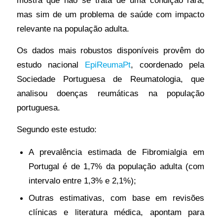
mostra que não se trata de uma condição rara,
mas sim de um problema de saúde com impacto
relevante na população adulta.
Os dados mais robustos disponíveis provêm do
estudo nacional
EpiReumaPt
, coordenado pela
Sociedade Portuguesa de Reumatologia, que
analisou doenças reumáticas na população
portuguesa.
Segundo este estudo:
A prevalência estimada de Fibromialgia em
Portugal é de 1,7% da população adulta (com
intervalo entre 1,3% e 2,1%);
Outras estimativas, com base em revisões
clínicas e literatura médica, apontam para