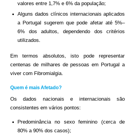
valores entre 1,7% e 6% da população;
Alguns dados clínicos internacionais aplicados
a Portugal sugerem que pode afetar até 5%–
6% dos adultos, dependendo dos critérios
utilizados.
Em termos absolutos, isto pode representar
centenas de milhares de pessoas em Portugal a
viver com Fibromialgia.
Quem é mais Afetado?
Os dados nacionais e internacionais são
consistentes em vários pontos:
Predominância no sexo feminino (cerca de
80% a 90% dos casos);