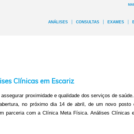
MA
ANÁLISES
CONSULTAS
EXAMES
ses Clínicas em Escariz
assegurar proximidade e qualidade dos serviços de saúde.
bertura, no próximo dia 14 de abril, de um novo posto 
em parceria com a Clínica Meta Física. Análises Clínicas 