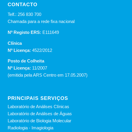
CONTACTO
Telf.: 256 830 700
Chamada para a rede fixa nacional
Nº Registo ERS:
E111649
Clínica
Nº Licença:
4522/2012
Posto de Colheita
Nº Licença:
11/2007
(emitida pela ARS Centro em 17.05.2007)
PRINCIPAIS SERVIÇOS
Laboratório de Análises Clínicas
Laboratório de Análises de Águas
Laboratório de Biologia Molecular
Radiologia - Imagiologia