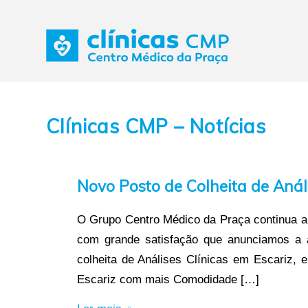
Clínicas CMP – Notícias
Novo Posto de Colheita de Análi
O Grupo Centro Médico da Praça continua a 
com grande satisfação que anunciamos a a
colheita de Análises Clínicas em Escariz, 
Escariz com mais Comodidade […]