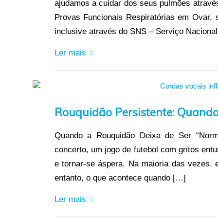
ajudamos a cuidar dos seus pulmões através
Provas Funcionais Respiratórias em Ovar, s
inclusive através do SNS – Serviço Nacional
Ler mais
Rouquidão Persistente: Quand
Quando a Rouquidão Deixa de Ser “Norm
concerto, um jogo de futebol com gritos en
e tornar-se áspera. Na maioria das vezes, 
entanto, o que acontece quando […]
Ler mais