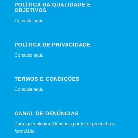
POLÍTICA DA QUALIDADE E
OBJETIVOS
Consulte
aqui
.
POLÍTICA DE PRIVACIDADE
Consulte
aqui
.
TERMOS E CONDIÇÕES
Consulte
aqui
.
CANAL DE DENÚNCIAS
Para fazer alguma Denúncia por favor preencha o
formulário
.