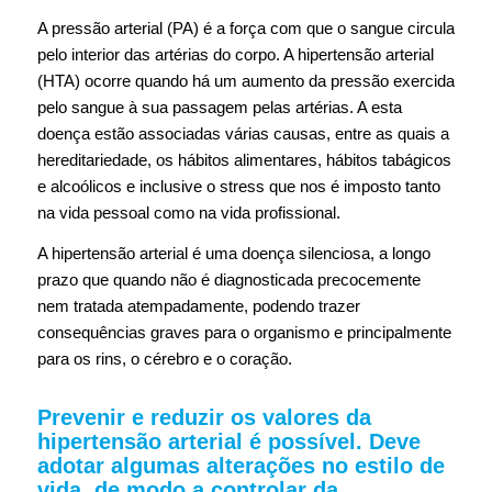
A pressão arterial (PA) é a força com que o sangue circula
pelo interior das artérias do corpo. A hipertensão arterial
(HTA) ocorre quando há um aumento da pressão exercida
pelo sangue à sua passagem pelas artérias. A esta
doença estão associadas várias causas, entre as quais a
hereditariedade, os hábitos alimentares, hábitos tabágicos
e alcoólicos e inclusive o stress que nos é imposto tanto
na vida pessoal como na vida profissional.
A hipertensão arterial é uma doença silenciosa, a longo
prazo que quando não é diagnosticada precocemente
nem tratada atempadamente, podendo trazer
consequências graves para o organismo e principalmente
para os rins, o cérebro e o coração.
Prevenir e reduzir os valores da
hipertensão arterial é possível. Deve
adotar algumas alterações no estilo de
vida, de modo a controlar da