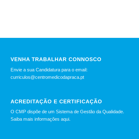
VENHA TRABALHAR CONNOSCO
Envie a sua Candidatura para o email:
curriculos@centromedicodapraca.pt
ACREDITAÇÃO E CERTIFICAÇÃO
O CMP dispõe de um Sistema de Gestão da Qualidade.
Saiba mais informações aqui.