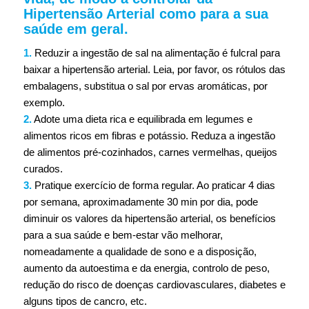
Hipertensão Arterial como para a sua
saúde em geral.
1.
Reduzir a ingestão de sal na alimentação é fulcral para
baixar a hipertensão arterial. Leia, por favor, os rótulos das
embalagens, substitua o sal por ervas aromáticas, por
exemplo.
2.
Adote uma dieta rica e equilibrada em legumes e
alimentos ricos em fibras e potássio. Reduza a ingestão
de alimentos pré-cozinhados, carnes vermelhas, queijos
curados.
3.
Pratique exercício de forma regular. Ao praticar 4 dias
por semana, aproximadamente 30 min por dia, pode
diminuir os valores da hipertensão arterial, os benefícios
para a sua saúde e bem-estar vão melhorar,
nomeadamente a qualidade de sono e a disposição,
aumento da autoestima e da energia, controlo de peso,
redução do risco de doenças cardiovasculares, diabetes e
alguns tipos de cancro, etc.