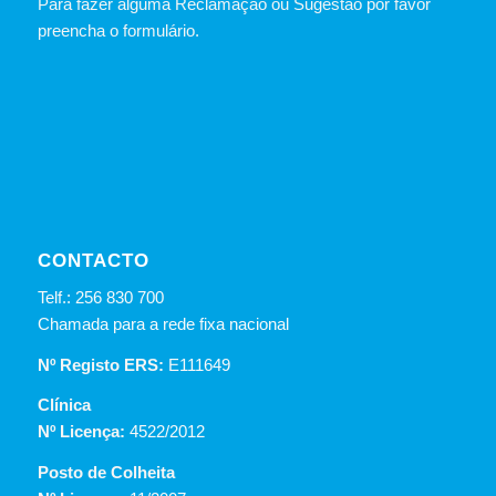
Para fazer alguma Reclamação ou Sugestão por favor
preencha o formulário.
CONTACTO
Telf.: 256 830 700
Chamada para a rede fixa nacional
Nº Registo ERS:
E111649
Clínica
Nº Licença:
4522/2012
Posto de Colheita