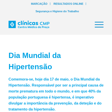
MARCAÇÃO
RESULTADOS ONLINE
Segurança e Higiene do Trabalho
Dia Mundial da
Hipertensão
Comemora-se, hoje dia 17 de maio, o Dia Mundial da
Hipertensão. Responsável por ser a principal causa de
morte prematura em todo o mundo, e em que 40% da
população portuguesa é hipertensa, é imperativo
divulgar a importância da prevenção, da deteção e do
tratamento da hipertensão.