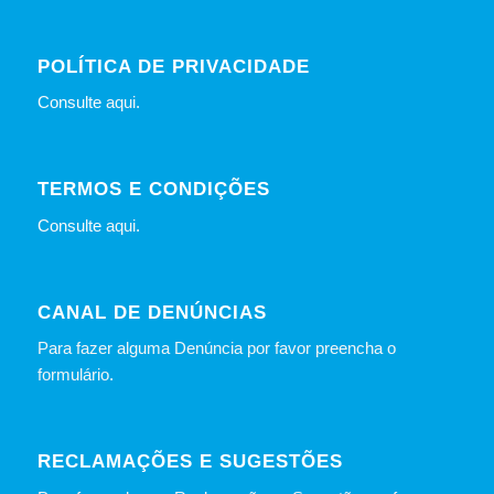
POLÍTICA DE PRIVACIDADE
Consulte
aqui
.
TERMOS E CONDIÇÕES
Consulte
aqui
.
CANAL DE DENÚNCIAS
Para fazer alguma Denúncia por favor preencha o
formulário
.
RECLAMAÇÕES E SUGESTÕES