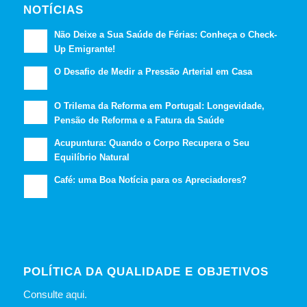
NOTÍCIAS
Não Deixe a Sua Saúde de Férias: Conheça o Check-
Up Emigrante!
O Desafio de Medir a Pressão Arterial em Casa
O Trilema da Reforma em Portugal: Longevidade,
Pensão de Reforma e a Fatura da Saúde
Acupuntura: Quando o Corpo Recupera o Seu
Equilíbrio Natural
Café: uma Boa Notícia para os Apreciadores?
POLÍTICA DA QUALIDADE E OBJETIVOS
Consulte
aqui
.