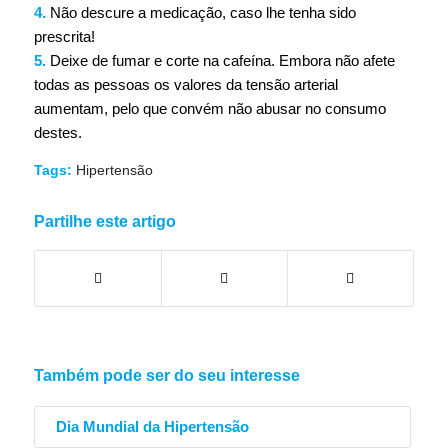
4.
Não descure a medicação, caso lhe tenha sido
prescrita!
5.
Deixe de fumar e corte na cafeína. Embora não afete
todas as pessoas os valores da tensão arterial
aumentam, pelo que convém não abusar no consumo
destes.
Tags:
Hipertensão
Partilhe este artigo
Também pode ser do seu interesse
Dia Mundial da Hipertensão