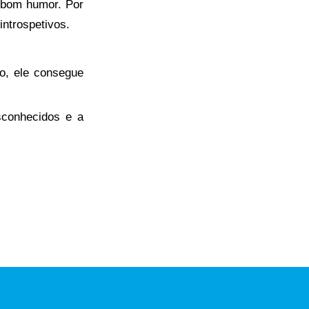
 bom humor. Por
introspetivos.
o, ele consegue
conhecidos e a