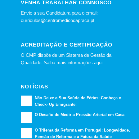
VENHA TRABALHAR CONNOSCO
Envie a sua Candidatura para o email:
curriculos@centromedicodapraca.pt
ACREDITAÇÃO E CERTIFICAÇÃO
O CMP dispõe de um Sistema de Gestão da
Qualidade.
Saiba mais informações aqui.
NOTÍCIAS
Não Deixe a Sua Saúde de Férias: Conheça o
Check- Up Emigrante!
O Desafio de Medir a Pressão Arterial em Casa
O Trilema da Reforma em Portugal: Longevidade,
Pensão de Reforma e a Fatura da Saúde