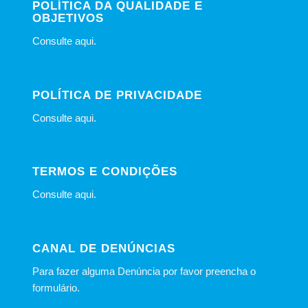
POLÍTICA DA QUALIDADE E
OBJETIVOS
Consulte
aqui
.
POLÍTICA DE PRIVACIDADE
Consulte
aqui
.
TERMOS E CONDIÇÕES
Consulte
aqui
.
CANAL DE DENÚNCIAS
Para fazer alguma Denúncia por favor preencha o
formulário
.