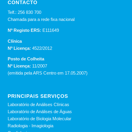
CONTACTO
Telf.: 256 830 700
Chamada para a rede fixa nacional
Nº Registo ERS:
E111649
Clínica
Nº Licença:
4522/2012
Posto de Colheita
Nº Licença:
11/2007
(emitida pela ARS Centro em 17.05.2007)
PRINCIPAIS SERVIÇOS
Laboratório de Análises Clínicas
Laboratório de Análises de Águas
Laboratório de Biologia Molecular
Radiologia - Imagiologia