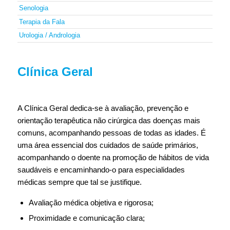
Senologia
Terapia da Fala
Urologia / Andrologia
Clínica Geral
A Clínica Geral dedica-se à avaliação, prevenção e
orientação terapêutica não cirúrgica das doenças mais
comuns, acompanhando pessoas de todas as idades. É
uma área essencial dos cuidados de saúde primários,
acompanhando o doente na promoção de hábitos de vida
saudáveis e encaminhando-o para especialidades
médicas sempre que tal se justifique.
Avaliação médica objetiva e rigorosa;
Proximidade e comunicação clara;