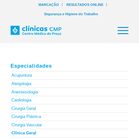
MARCAÇÃO
RESULTADOS ONLINE
Segurança e Higiene do Trabalho
Especialidades
Acupuntura
Alergologia
Anestesiologia
Cardiologia
Cirurgia Geral
Cirurgia Plástica
Cirurgia Vascular
Clínica Geral