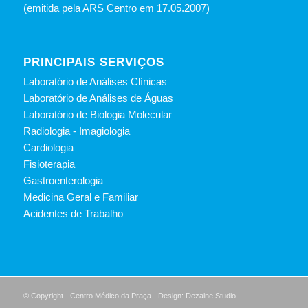
(emitida pela ARS Centro em 17.05.2007)
PRINCIPAIS SERVIÇOS
Laboratório de Análises Clínicas
Laboratório de Análises de Águas
Laboratório de Biologia Molecular
Radiologia - Imagiologia
Cardiologia
Fisioterapia
Gastroenterologia
Medicina Geral e Familiar
Acidentes de Trabalho
© Copyright - Centro Médico da Praça - Design: Dezaine Studio