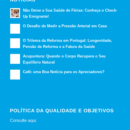
Não Deixe a Sua Saúde de Férias: Conheça o Check-
Up Emigrante!
O Desafio de Medir a Pressão Arterial em Casa
O Trilema da Reforma em Portugal: Longevidade,
Pensão de Reforma e a Fatura da Saúde
Acupuntura: Quando o Corpo Recupera o Seu
Equilíbrio Natural
Café: uma Boa Notícia para os Apreciadores?
POLÍTICA DA QUALIDADE E OBJETIVOS
Consulte
aqui
.