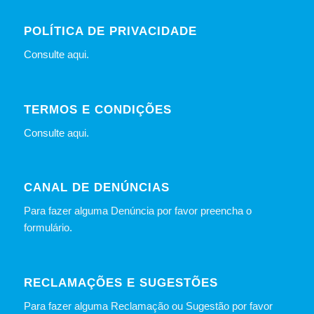
POLÍTICA DE PRIVACIDADE
Consulte
aqui
.
TERMOS E CONDIÇÕES
Consulte
aqui
.
CANAL DE DENÚNCIAS
Para fazer alguma Denúncia por favor preencha o
formulário
.
RECLAMAÇÕES E SUGESTÕES
Para fazer alguma Reclamação ou Sugestão por favor