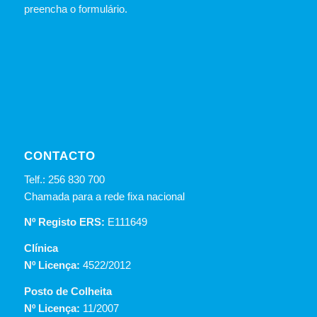
preencha o formulário.
CONTACTO
Telf.: 256 830 700
Chamada para a rede fixa nacional
Nº Registo ERS:
E111649
Clínica
Nº Licença:
4522/2012
Posto de Colheita
Nº Licença:
11/2007