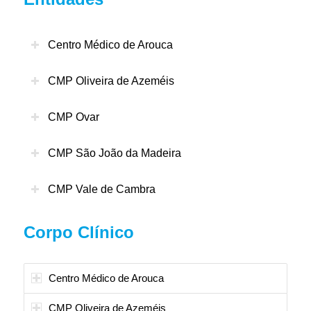
Centro Médico de Arouca
CMP Oliveira de Azeméis
CMP Ovar
CMP São João da Madeira
CMP Vale de Cambra
Corpo Clínico
Centro Médico de Arouca
CMP Oliveira de Azeméis