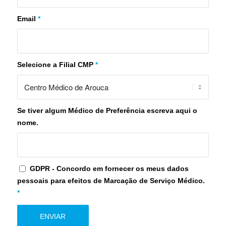
Email
*
Selecione a Filial CMP
*
Se tiver algum Médico de Preferência escreva aqui o
nome.
GDPR - Concordo em fornecer os meus dados
pessoais para efeitos de Marcação de Serviço Médico.
*