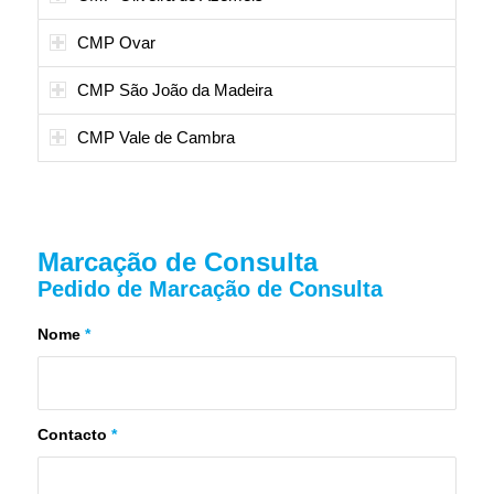
CMP Ovar
CMP São João da Madeira
CMP Vale de Cambra
Marcação de Consulta
Pedido de Marcação de Consulta
Nome
*
Contacto
*