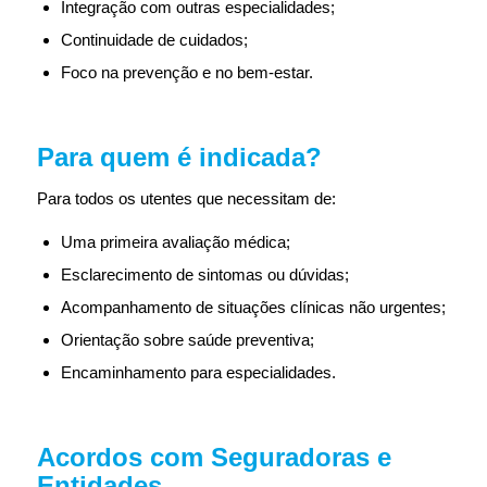
Integração com outras especialidades;
Continuidade de cuidados;
Foco na prevenção e no bem-estar.
Para quem é indicada?
Para todos os utentes que necessitam de:
Uma primeira avaliação médica;
Esclarecimento de sintomas ou dúvidas;
Acompanhamento de situações clínicas não urgentes;
Orientação sobre saúde preventiva;
Encaminhamento para especialidades.
Acordos com Seguradoras e
Entidades