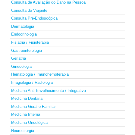
Consulta de Avaliação do Dano na Pessoa
Consulta do Viajante
Consulta Pré-Endoscópica
Dermatologia
Endocrinologia
Fisiatria / Fisioterapia
Gastroenterologia
Geriatria
Ginecologia
Hematologia / Imunohemoterapia
Imagiologia / Radiologia
Medicina Anti-Envelhecimento / Integrativa
Medicina Dentária
Medicina Geral e Familiar
Medicina Interna
Medicina Oncológica
Neurocirurgia