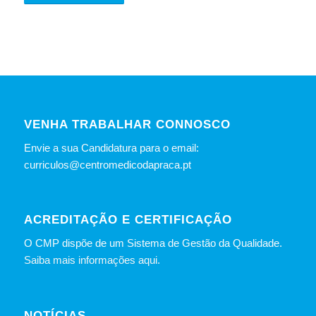
VENHA TRABALHAR CONNOSCO
Envie a sua Candidatura para o email:
curriculos@centromedicodapraca.pt
ACREDITAÇÃO E CERTIFICAÇÃO
O CMP dispõe de um Sistema de Gestão da Qualidade.
Saiba mais informações aqui.
NOTÍCIAS