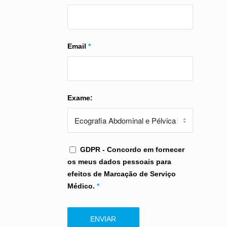
Email
*
Exame:
GDPR - Concordo em fornecer
os meus dados pessoais para
efeitos de Marcação de Serviço
Médico.
*