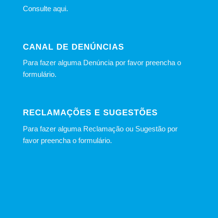
Consulte
aqui
.
CANAL DE DENÚNCIAS
Para fazer alguma Denúncia por favor preencha o
formulário
.
RECLAMAÇÕES E SUGESTÕES
Para fazer alguma Reclamação ou Sugestão por
favor preencha o formulário.