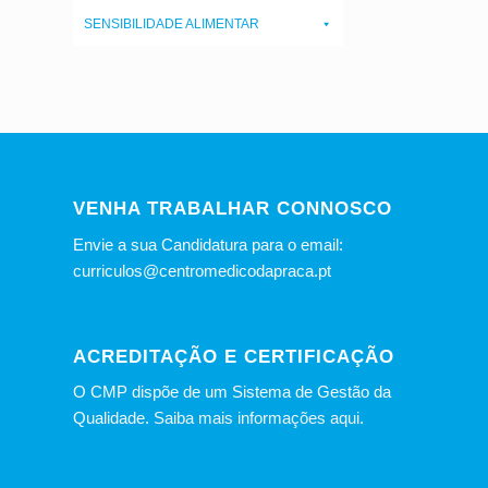
SENSIBILIDADE ALIMENTAR
VENHA TRABALHAR CONNOSCO
Envie a sua Candidatura para o email:
curriculos@centromedicodapraca.pt
ACREDITAÇÃO E CERTIFICAÇÃO
O CMP dispõe de um Sistema de Gestão da
Qualidade.
Saiba mais informações aqui.