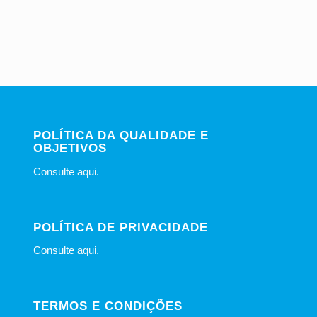
POLÍTICA DA QUALIDADE E
OBJETIVOS
Consulte
aqui
.
POLÍTICA DE PRIVACIDADE
Consulte
aqui
.
TERMOS E CONDIÇÕES