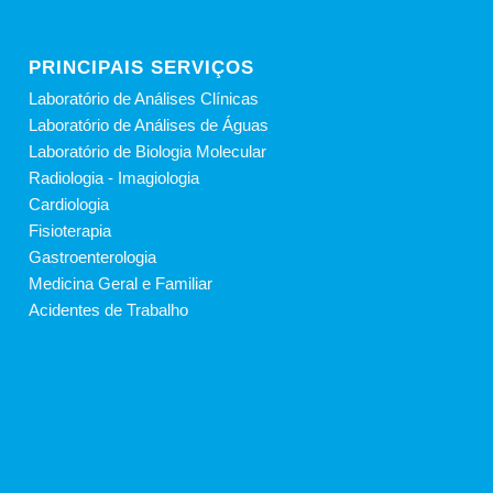
PRINCIPAIS SERVIÇOS
Laboratório de Análises Clínicas
Laboratório de Análises de Águas
Laboratório de Biologia Molecular
Radiologia - Imagiologia
Cardiologia
Fisioterapia
Gastroenterologia
Medicina Geral e Familiar
Acidentes de Trabalho