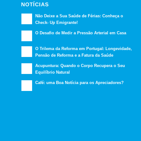
NOTÍCIAS
Não Deixe a Sua Saúde de Férias: Conheça o
Check- Up Emigrante!
O Desafio de Medir a Pressão Arterial em Casa
O Trilema da Reforma em Portugal: Longevidade,
Pensão de Reforma e a Fatura da Saúde
Acupuntura: Quando o Corpo Recupera o Seu
Equilíbrio Natural
Café: uma Boa Notícia para os Apreciadores?