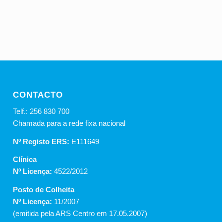
CONTACTO
Telf.: 256 830 700
Chamada para a rede fixa nacional
Nº Registo ERS:
E111649
Clínica
Nº Licença:
4522/2012
Posto de Colheita
Nº Licença:
11/2007
(emitida pela ARS Centro em 17.05.2007)